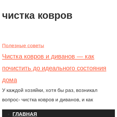
чистка ковров
Полезные советы
Чистка ковров и диванов — как
почистить до идеального состояния
дома
У каждой хозяйки, хотя бы раз, возникал
вопрос- чистка ковров и диванов, и как
ГЛАВНАЯ