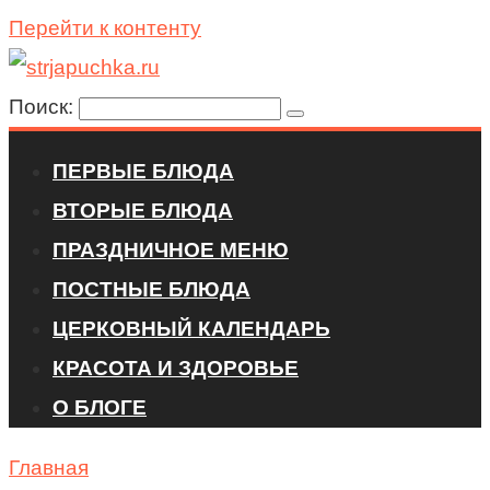
Перейти к контенту
Поиск:
ПЕРВЫЕ БЛЮДА
ВТОРЫЕ БЛЮДА
ПРАЗДНИЧНОЕ МЕНЮ
ПОСТНЫЕ БЛЮДА
ЦЕРКОВНЫЙ КАЛЕНДАРЬ
КРАСОТА И ЗДОРОВЬЕ
О БЛОГЕ
Главная