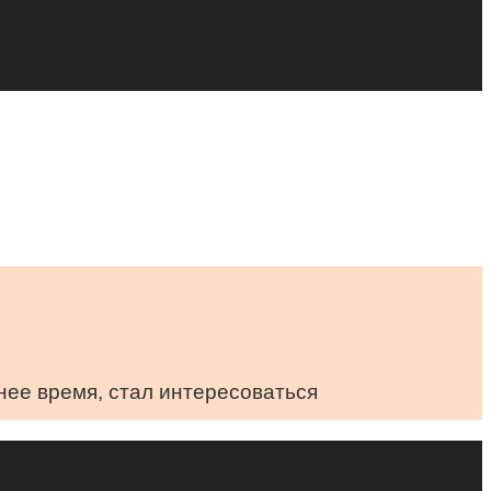
нее время, стал интересоваться