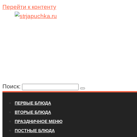
Перейти к контенту
Поиск:
ПЕРВЫЕ БЛЮДА
ВТОРЫЕ БЛЮДА
ПРАЗДНИЧНОЕ МЕНЮ
ПОСТНЫЕ БЛЮДА