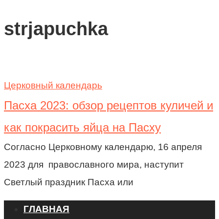
strjapuchka
Церковный календарь
Пасха 2023: обзор рецептов куличей и
как покрасить яйца на Пасху
Согласно Церковному календарю, 16 апреля
2023 для православного мира, наступит
Светлый праздник Пасха или
ГЛАВНАЯ