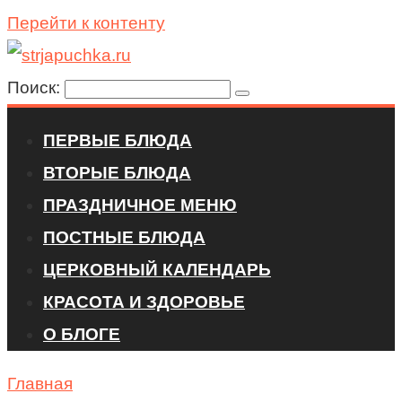
Перейти к контенту
Поиск:
ПЕРВЫЕ БЛЮДА
ВТОРЫЕ БЛЮДА
ПРАЗДНИЧНОЕ МЕНЮ
ПОСТНЫЕ БЛЮДА
ЦЕРКОВНЫЙ КАЛЕНДАРЬ
КРАСОТА И ЗДОРОВЬЕ
О БЛОГЕ
Главная