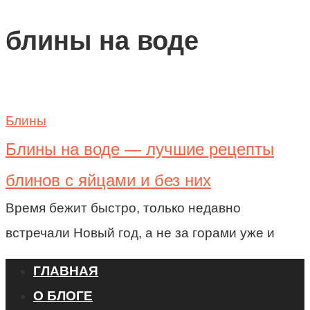
блины на воде
Блины
Блины на воде — лучшие рецепты
блинов с яйцами и без них
Время бежит быстро, только недавно
встречали Новый год, а не за горами уже и
ГЛАВНАЯ
О БЛОГЕ