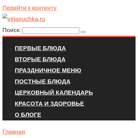
Перейти к контенту
Поиск:
ПЕРВЫЕ БЛЮДА
ВТОРЫЕ БЛЮДА
ПРАЗДНИЧНОЕ МЕНЮ
ПОСТНЫЕ БЛЮДА
ЦЕРКОВНЫЙ КАЛЕНДАРЬ
КРАСОТА И ЗДОРОВЬЕ
О БЛОГЕ
Главная