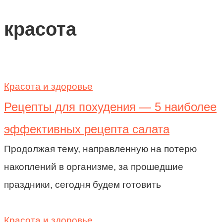
красота
Красота и здоровье
Рецепты для похудения — 5 наиболее
эффективных рецепта салата
Продолжая тему, направленную на потерю
накоплений в организме, за прошедшие
праздники, сегодня будем готовить
Красота и здоровье