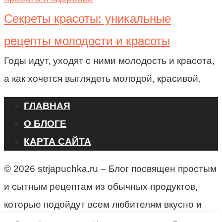
Секреты красоты: уникальные
рецепты молодости и красоты
Годы идут, уходят с ними молодость и красота,
а как хочется выглядеть молодой, красивой.
ГЛАВНАЯ
О БЛОГЕ
КАРТА САЙТА
© 2026 strjapuchka.ru – Блог посвящен простым
и сытным рецептам из обычных продуктов,
которые подойдут всем любителям вкусно и