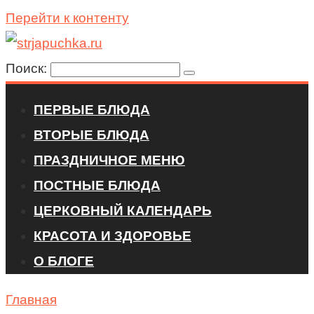
Перейти к контенту
Поиск:
ПЕРВЫЕ БЛЮДА
ВТОРЫЕ БЛЮДА
ПРАЗДНИЧНОЕ МЕНЮ
ПОСТНЫЕ БЛЮДА
ЦЕРКОВНЫЙ КАЛЕНДАРЬ
КРАСОТА И ЗДОРОВЬЕ
О БЛОГЕ
Главная