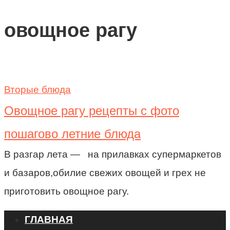
овощное рагу
Вторые блюда
Овощное рагу рецепты с фото
пошагово летние блюда
В разгар лета — на прилавках супермаркетов
и базаров,обилие свежих овощей и грех не
приготовить овощное рагу.
ГЛАВНАЯ