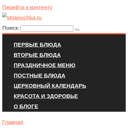
Перейти к контенту
Поиск:
ПЕРВЫЕ БЛЮДА
ВТОРЫЕ БЛЮДА
ПРАЗДНИЧНОЕ МЕНЮ
ПОСТНЫЕ БЛЮДА
ЦЕРКОВНЫЙ КАЛЕНДАРЬ
КРАСОТА И ЗДОРОВЬЕ
О БЛОГЕ
Главная