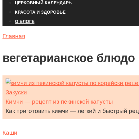
ЦЕРКОВНЫЙ КАЛЕНДАРЬ
КРАСОТА И ЗДОРОВЬЕ
О БЛОГЕ
Главная
вегетарианское блюдо
Закуски
Кимчи — рецепт из пекинской капусты
Как приготовить кимчи — легкий и быстрый рец
Каши