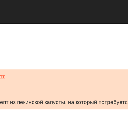
епт из пекинской капусты, на который потребуетс