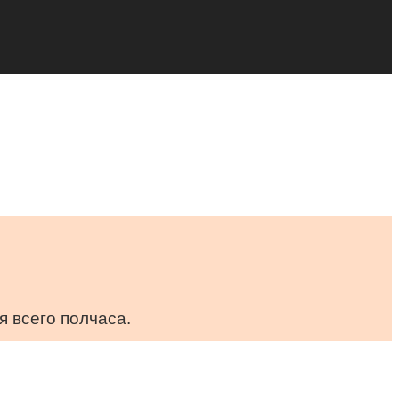
я всего полчаса.