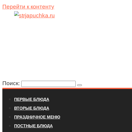
Перейти к контенту
Поиск:
ПЕРВЫЕ БЛЮДА
ВТОРЫЕ БЛЮДА
ПРАЗДНИЧНОЕ МЕНЮ
ПОСТНЫЕ БЛЮДА