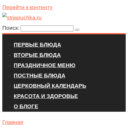
Перейти к контенту
Поиск:
ПЕРВЫЕ БЛЮДА
ВТОРЫЕ БЛЮДА
ПРАЗДНИЧНОЕ МЕНЮ
ПОСТНЫЕ БЛЮДА
ЦЕРКОВНЫЙ КАЛЕНДАРЬ
КРАСОТА И ЗДОРОВЬЕ
О БЛОГЕ
Главная