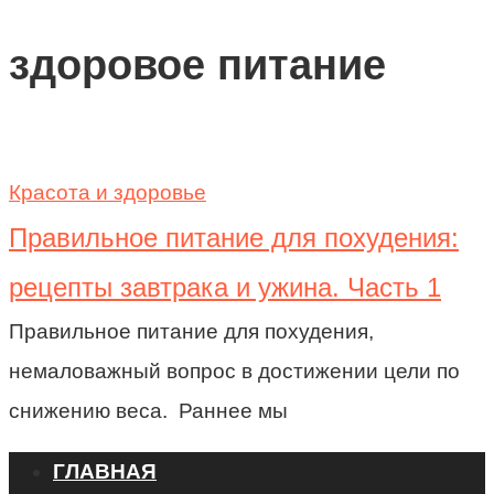
здоровое питание
Красота и здоровье
Правильное питание для похудения:
рецепты завтрака и ужина. Часть 1
Правильное питание для похудения,
немаловажный вопрос в достижении цели по
снижению веса. Раннее мы
ГЛАВНАЯ