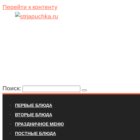
Перейти к контенту
Поиск:
ПЕРВЫЕ БЛЮДА
ВТОРЫЕ БЛЮДА
ПРАЗДНИЧНОЕ МЕНЮ
ПОСТНЫЕ БЛЮДА