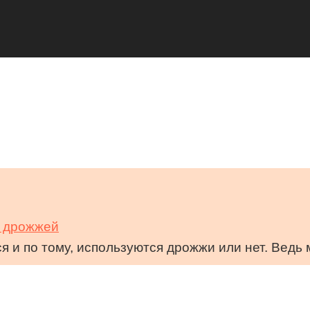
з дрожжей
 и по тому, используются дрожжи или нет. Ведь 