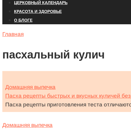
ЦЕРКОВНЫЙ КАЛЕНДАРЬ
КРАСОТА И ЗДОРОВЬЕ
О БЛОГЕ
Главная
пасхальный кулич
Домашняя выпечка
Пасха рецепты быстрых и вкусных куличей бе
Пасха рецепты приготовления теста отличаются
Домашняя выпечка