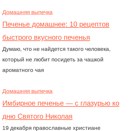
Домашняя выпечка
Печенье домашнее: 10 рецептов
быстрого вкусного печенья
Думаю, что не найдется такого человека,
который не любит посидеть за чашкой
ароматного чая
Домашняя выпечка
Имбирное печенье — с глазурью ко
дню Святого Николая
19 декабря православные христиане