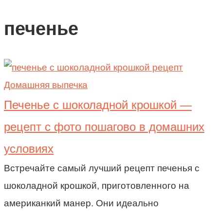
печенье
Домашняя выпечка
Печенье с шоколадной крошкой —
рецепт с фото пошагово в домашних
условиях
Встречайте самый лучший рецепт печенья с
шоколадной крошкой, приготовленного на
американкий манер. Они идеально