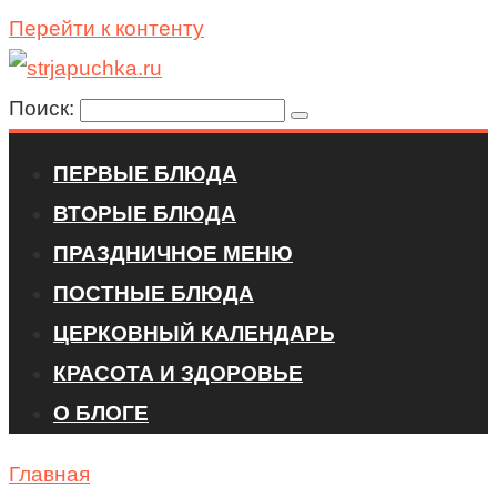
Перейти к контенту
Поиск:
ПЕРВЫЕ БЛЮДА
ВТОРЫЕ БЛЮДА
ПРАЗДНИЧНОЕ МЕНЮ
ПОСТНЫЕ БЛЮДА
ЦЕРКОВНЫЙ КАЛЕНДАРЬ
КРАСОТА И ЗДОРОВЬЕ
О БЛОГЕ
Главная