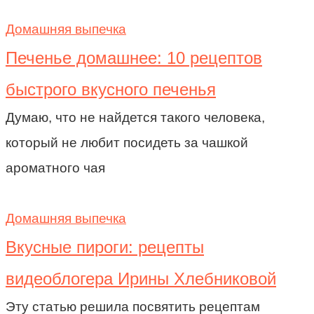
Домашняя выпечка
Печенье домашнее: 10 рецептов
быстрого вкусного печенья
Думаю, что не найдется такого человека,
который не любит посидеть за чашкой
ароматного чая
Домашняя выпечка
Вкусные пироги: рецепты
видеоблогера Ирины Хлебниковой
Эту статью решила посвятить рецептам