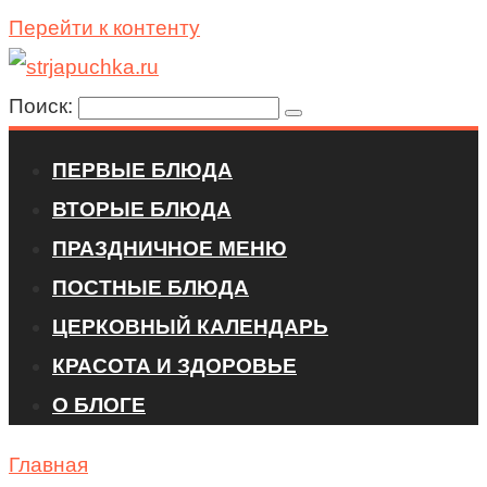
Перейти к контенту
Поиск:
ПЕРВЫЕ БЛЮДА
ВТОРЫЕ БЛЮДА
ПРАЗДНИЧНОЕ МЕНЮ
ПОСТНЫЕ БЛЮДА
ЦЕРКОВНЫЙ КАЛЕНДАРЬ
КРАСОТА И ЗДОРОВЬЕ
О БЛОГЕ
Главная