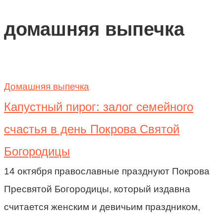
домашняя выпечка
Домашняя выпечка
Капустный пирог: залог семейного
счастья в день Покрова Святой
Богородицы
14 октября православные празднуют Покрова
Пресвятой Богородицы, который издавна
считается женским и девичьим праздником,