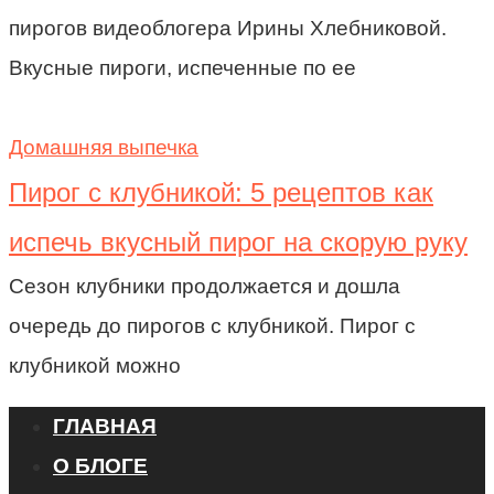
пирогов видеоблогера Ирины Хлебниковой.
Вкусные пироги, испеченные по ее
Домашняя выпечка
Пирог с клубникой: 5 рецептов как
испечь вкусный пирог на скорую руку
Сезон клубники продолжается и дошла
очередь до пирогов с клубникой. Пирог с
клубникой можно
ГЛАВНАЯ
О БЛОГЕ