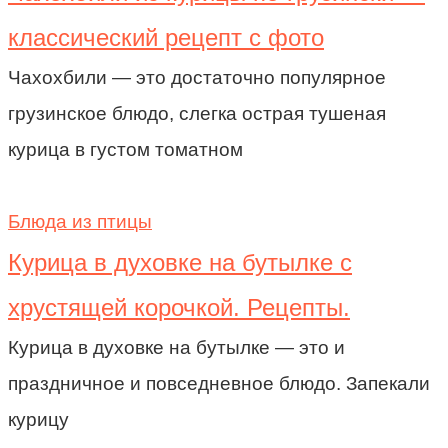
классический рецепт с фото
Чахохбили — это достаточно популярное
грузинское блюдо, слегка острая тушеная
курица в густом томатном
Блюда из птицы
Курица в духовке на бутылке с
хрустящей корочкой. Рецепты.
Курица в духовке на бутылке — это и
праздничное и повседневное блюдо. Запекали
курицу