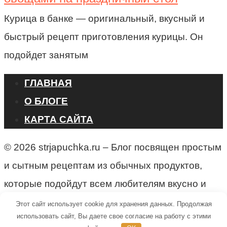
Курица в банке — оригинальный, вкусный и
быстрый рецепт приготовления курицы. Он
подойдет занятым
ГЛАВНАЯ
О БЛОГЕ
КАРТА САЙТА
© 2026 strjapuchka.ru – Блог посвящен простым
и сытным рецептам из обычных продуктов,
которые подойдут всем любителям вкусно и
быстро готовить.
Этот сайт использует cookie для хранения данных. Продолжая
использовать сайт, Вы даете свое согласие на работу с этими