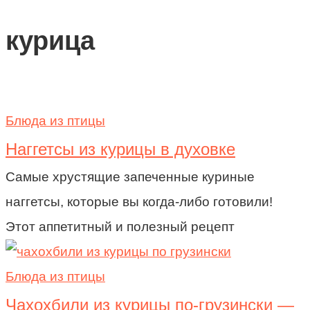
курица
Блюда из птицы
Наггетсы из курицы в духовке
Самые хрустящие запеченные куриные
наггетсы, которые вы когда-либо готовили!
Этот аппетитный и полезный рецепт
Блюда из птицы
Чахохбили из курицы по-грузински —