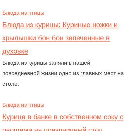
Блюда из птицы
Блюда из курицы: Куриные ножки и
крылышки бон бон запеченные в
духовке
Блюда из курицы заняли в нашей
повседневной жизни одно из главных мест на
столе.
Блюда из птицы
Курица в банке в собственном соку с
овощами на праздничный стол