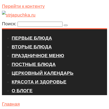
Перейти к контенту
Поиск:
ПЕРВЫЕ БЛЮДА
ВТОРЫЕ БЛЮДА
ПРАЗДНИЧНОЕ МЕНЮ
ПОСТНЫЕ БЛЮДА
ЦЕРКОВНЫЙ КАЛЕНДАРЬ
КРАСОТА И ЗДОРОВЬЕ
О БЛОГЕ
Главная