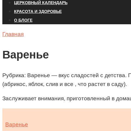
ЦЕРКОВНЫЙ КАЛЕНДАРЬ
КРАСОТА И ЗДОРОВЬЕ
О БЛОГЕ
Главная
Варенье
Рубрика: Варенье — вкус сладостей с детства. 
(абрикос, яблок, слив и все , что растет в саду).
Заслуживает внимания, приготовленный в дома
Варенье