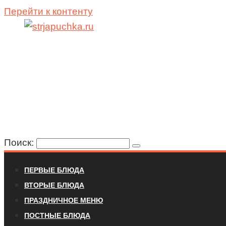
Перейти к контенту
Поиск:
ПЕРВЫЕ БЛЮДА
ВТОРЫЕ БЛЮДА
ПРАЗДНИЧНОЕ МЕНЮ
ПОСТНЫЕ БЛЮДА