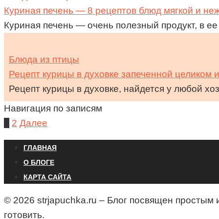
Куриная печень — 8 рецептов блюд мягкой и не
Куриная печень — очень полезный продукт, в ее
Блюда из птицы
Рецепт курицы в духовке запеченной целиком 
Рецепт курицы в духовке, найдется у любой хоз
Навигация по записям
1
2
Далее
ГЛАВНАЯ
О БЛОГЕ
КАРТА САЙТА
© 2026 strjapuchka.ru – Блог посвящен простым
готовить.