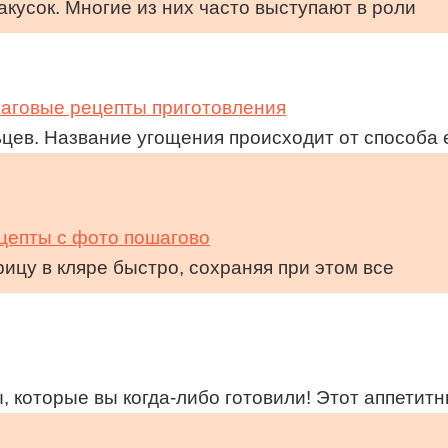
акусок. Многие из них часто выступают в роли
аговые рецепты приготовления
цев. Название угощения происходит от способа 
цепты с фото пошагово
рицу в кляре быстро, сохраняя при этом все
 которые вы когда-либо готовили! Этот аппетит