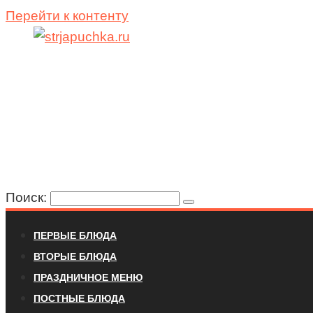
Перейти к контенту
Поиск:
ПЕРВЫЕ БЛЮДА
ВТОРЫЕ БЛЮДА
ПРАЗДНИЧНОЕ МЕНЮ
ПОСТНЫЕ БЛЮДА