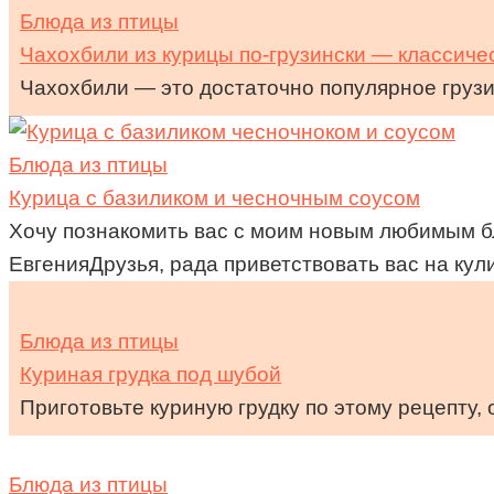
Блюда из птицы
Чахохбили из курицы по-грузински — классиче
Чахохбили — это достаточно популярное грузи
Блюда из птицы
Курица с базиликом и чесночным соусом
Хочу познакомить вас с моим новым любимым блю
ЕвгенияДрузья, рада приветствовать вас на кули
Блюда из птицы
Куриная грудка под шубой
Приготовьте куриную грудку по этому рецепту,
Блюда из птицы