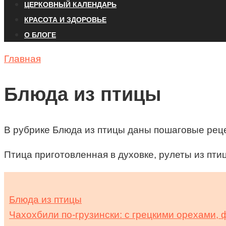
ЦЕРКОВНЫЙ КАЛЕНДАРЬ
КРАСОТА И ЗДОРОВЬЕ
О БЛОГЕ
Главная
Блюда из птицы
В рубрике Блюда из птицы даны пошаговые рецепт
Птица приготовленная в духовке, рулеты из пти
Блюда из птицы
Чахохбили по-грузински: с грецкими орехами,