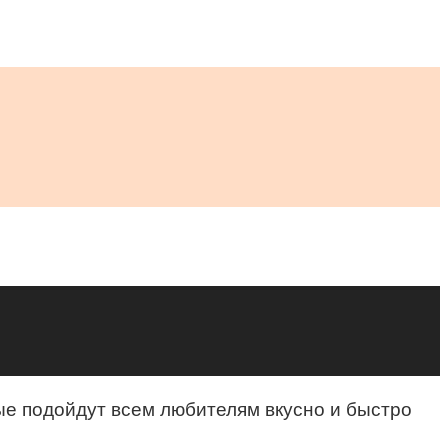
рые подойдут всем любителям вкусно и быстро