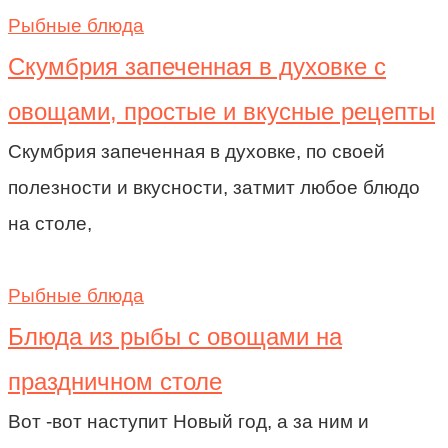
Рыбные блюда
Скумбрия запеченная в духовке с
овощами, простые и вкусные рецепты
Скумбрия запеченная в духовке, по своей
полезности и вкусности, затмит любое блюдо
на столе,
Рыбные блюда
Блюда из рыбы с овощами на
праздничном столе
Вот -вот наступит Новый год, а за ним и