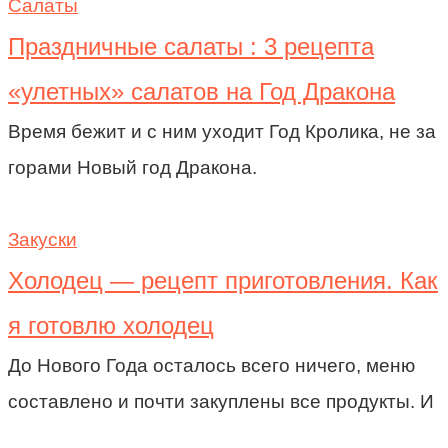
Салаты
Праздничные салаты : 3 рецепта
«улетных» салатов на Год Дракона
Время бежит и с ним уходит Год Кролика, не за
горами Новый год Дракона.
Закуски
Холодец — рецепт приготовления. Как
я готовлю холодец
До Нового Года осталось всего ничего, меню
составлено и почти закуплены все продукты. И