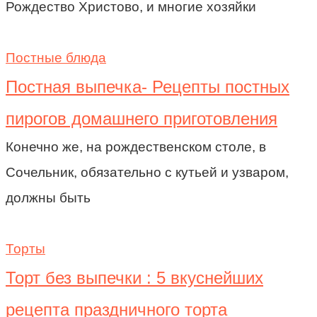
Рождество Христово, и многие хозяйки
Постные блюда
Постная выпечка- Рецепты постных
пирогов домашнего приготовления
Конечно же, на рождественском столе, в
Сочельник, обязательно с кутьей и узваром,
должны быть
Торты
Торт без выпечки : 5 вкуснейших
рецепта праздничного торта