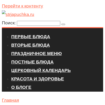
Перейти к контенту
Поиск:
ПЕРВЫЕ БЛЮДА
ВТОРЫЕ БЛЮДА
ПРАЗДНИЧНОЕ МЕНЮ
ПОСТНЫЕ БЛЮДА
ЦЕРКОВНЫЙ КАЛЕНДАРЬ
КРАСОТА И ЗДОРОВЬЕ
О БЛОГЕ
Главная