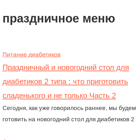
праздничное меню
Питание диабетиков
Праздничный и новогодний стол для
диабетиков 2 типа : что приготовить
сладенького и не только Часть 2
Сегодня, как уже говорилось раннее, мы будем
готовить на новогодний стол для диабетиков 2