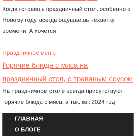
Когда готовишь праздничный стол, особенно к
Новому году, всегда ощущаешь нехватку
времени. А хочется
Праздничное меню
Горячие блюда с мяса на
праздничный стол, с травяным соусом
На праздничном столе всегда присутствуют
горячие блюда с мяса, а так, как 2024 год
ГЛАВНАЯ
О БЛОГЕ