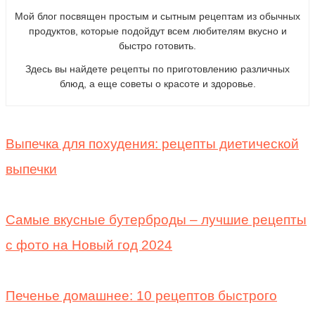
Мой блог посвящен простым и сытным рецептам из обычных
продуктов, которые подойдут всем любителям вкусно и
быстро готовить.
Здесь вы найдете рецепты по приготовлению различных
блюд, а еще советы о красоте и здоровье.
Выпечка для похудения: рецепты диетической
выпечки
Самые вкусные бутерброды – лучшие рецепты
с фото на Новый год 2024
Печенье домашнее: 10 рецептов быстрого