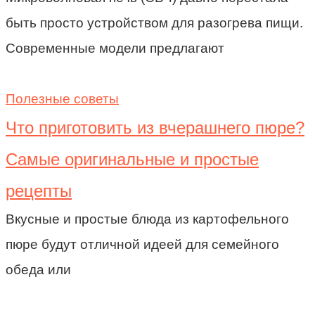
быть просто устройством для разогрева пищи.
Современные модели предлагают
Полезные советы
Что приготовить из вчерашнего пюре?
Самые оригинальные и простые
рецепты
Вкусные и простые блюда из картофельного
пюре будут отличной идеей для семейного
обеда или