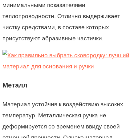
минимальными показателями
теплопроводности. Отлично выдерживает
чистку средствами, в составе которых
присутствуют абразивные частички.
Металл
Материал устойчив к воздействию высоких
температур. Металлическая ручка не
деформируется со временем ввиду своей
отменной прочности. Однако материал