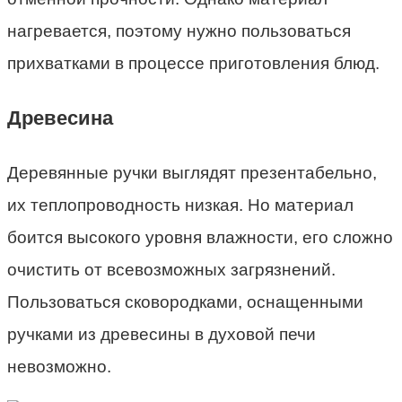
нагревается, поэтому нужно пользоваться
прихватками в процессе приготовления блюд.
Древесина
Деревянные ручки выглядят презентабельно,
их теплопроводность низкая. Но материал
боится высокого уровня влажности, его сложно
очистить от всевозможных загрязнений.
Пользоваться сковородками, оснащенными
ручками из древесины в духовой печи
невозможно.