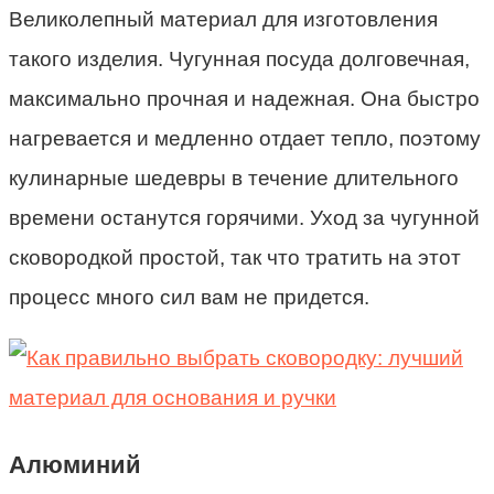
Великолепный материал для изготовления
такого изделия. Чугунная посуда долговечная,
максимально прочная и надежная. Она быстро
нагревается и медленно отдает тепло, поэтому
кулинарные шедевры в течение длительного
времени останутся горячими. Уход за чугунной
сковородкой простой, так что тратить на этот
процесс много сил вам не придется.
Алюминий