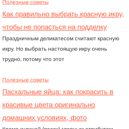
Полезные советы
Как правильно выбрать красную икру,
чтобы не попасться на подделку
Праздничным деликатесом считают красную
икру. Но выбрать настоящую икру очень
трудно, потому что этот
Полезные советы
Пасхальные яйца: как покрасить в
красивые цвета оригинально
домашних условиях, фото