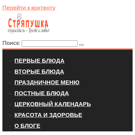
Перейти к контенту
Поиск:
ПЕРВЫЕ БЛЮДА
ВТОРЫЕ БЛЮДА
ПРАЗДНИЧНОЕ МЕНЮ
ПОСТНЫЕ БЛЮДА
ЦЕРКОВНЫЙ КАЛЕНДАРЬ
КРАСОТА И ЗДОРОВЬЕ
О БЛОГЕ