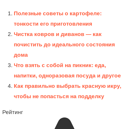
Полезные советы о картофеле:
тонкости его приготовления
Чистка ковров и диванов — как
почистить до идеального состояния
дома
Что взять с собой на пикник: еда,
напитки, одноразовая посуда и другое
Как правильно выбрать красную икру,
чтобы не попасться на подделку
Рейтинг