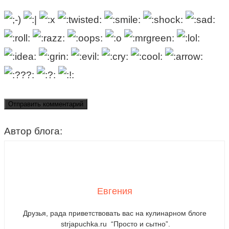
Автор блога:
Евгения
Друзья, рада приветствовать вас на кулинарном блоге
strjapuchka.ru “Просто и сытно”.