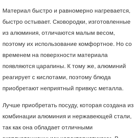
Материал быстро и равномерно нагревается,
быстро остывает. Сковородки, изготовленные
из алюминия, отличаются малым весом,
поэтому их использование комфортное. Но со
временем на поверхности материала
появляются царапины. К тому же, алюминий
реагирует с кислотами, поэтому блюда
приобретают неприятный привкус металла.
Лучше приобретать посуду, которая создана из
комбинации алюминия и нержавеющей стали,
так как она обладает отличными