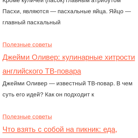
Кроме куличей (пасок) главным атрибутом
Пасхи, являются — пасхальные яйца. Яйцо —
главный пасхальный
Полезные советы
Джейми Оливер: кулинарные хитрости
английского ТВ-повара
Джейми Оливер — известный ТВ-повар. В чем
суть его идей? Как он подходит к
Полезные советы
Что взять с собой на пикник: еда,