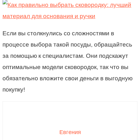
Если вы столкнулись со сложностями в
процессе выбора такой посуды, обращайтесь
за помощью к специалистам. Они подскажут
оптимальные модели сковородок, так что вы
обязательно вложите свои деньги в выгодную
покупку!
Евгения