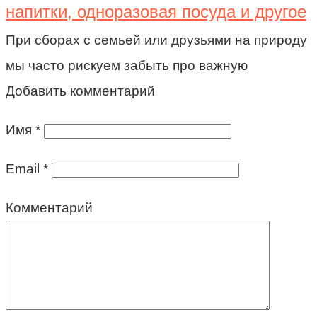
напитки, одноразовая посуда и другое
При сборах с семьей или друзьями на природу
мы часто рискуем забыть про важную
Добавить комментарий
Имя
*
Email
*
Комментарий