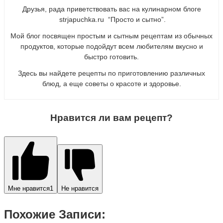
Друзья, рада приветствовать вас на кулинарном блоге
strjapuchka.ru “Просто и сытно”.
Мой блог посвящен простым и сытным рецептам из обычных
продуктов, которые подойдут всем любителям вкусно и
быстро готовить.
Здесь вы найдете рецепты по приготовлению различных
блюд, а еще советы о красоте и здоровье.
Нравится ли вам рецепт?
Мне нравится
1
Не нравится
Похожие Записи: