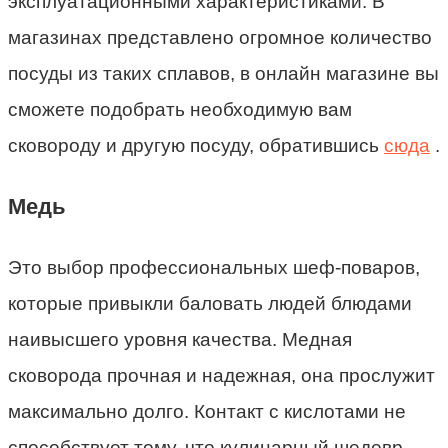
эксплуатационными характеристиками. В
магазинах представлено огромное количество
посуды из таких сплавов, в онлайн магазине вы
сможете подобрать необходимую вам
сковороду и другую посуду, обратившись
сюда
.
Медь
Это выбор профессиональных шеф-поваров,
которые привыкли баловать людей блюдами
наивысшего уровня качества. Медная
сковорода прочная и надежная, она прослужит
максимально долго. Контакт с кислотами не
способствует тому, что кулинарный шедевр