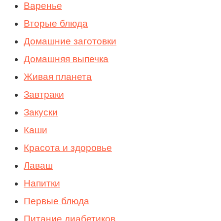
Варенье
Вторые блюда
Домашние заготовки
Домашняя выпечка
Живая планета
Завтраки
Закуски
Каши
Красота и здоровье
Лаваш
Напитки
Первые блюда
Питание диабетиков