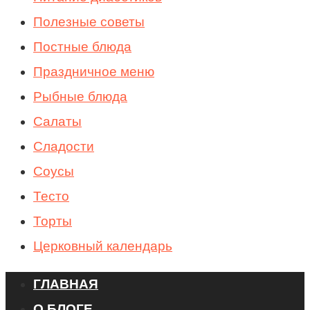
Полезные советы
Постные блюда
Праздничное меню
Рыбные блюда
Салаты
Сладости
Соусы
Тесто
Торты
Церковный календарь
ГЛАВНАЯ
О БЛОГЕ