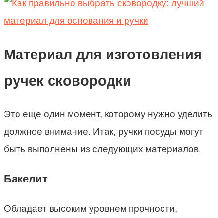
Материал для изготовления
ручек сковородки
Это еще один момент, которому нужно уделить
должное внимание. Итак, ручки посуды могут
быть выполнены из следующих материалов.
Бакелит
Обладает высоким уровнем прочности,