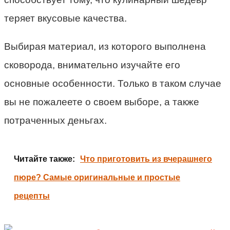
теряет вкусовые качества.
Выбирая материал, из которого выполнена
сковорода, внимательно изучайте его
основные особенности. Только в таком случае
вы не пожалеете о своем выборе, а также
потраченных деньгах.
Читайте также:
Что приготовить из вчерашнего
пюре? Самые оригинальные и простые
рецепты