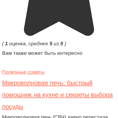
(
1
оценка, среднее
5
из
5
)
Вам также может быть интересно
Полезные советы
Микроволновая печь: быстрый
помощник на кухне и секреты выбора
посуды
Микроволновая печь (СВЧ) давно перестала