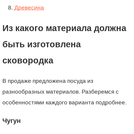
Древесина
Из какого материала должна
быть изготовлена
сковородка
В продаже предложена посуда из
разнообразных материалов. Разберемся с
особенностями каждого варианта подробнее.
Чугун