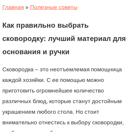
Главная
»
Полезные советы
Как правильно выбрать
сковородку: лучший материал для
основания и ручки
Сковородка – это неотъемлемая помощница
каждой хозяйки. С ее помощью можно
приготовить огромнейшее количество
различных блюд, которые станут достойным
украшением любого стола. Но стоит
внимательно отнестись к выбору сковородки,