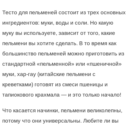
Тесто для пельменей состоит из трех основных
ингредиентов: муки, воды и соли. Но какую
муку вы используете, зависит от того, какие
пельмени вы хотите сделать. В то время как
большинство пельменей можно приготовить из
стандартной «пельменной» или «пшеничной»
муки, хар-гау (китайские пельмени с
креветками) готовят из смеси пшеницы и
тапиокового крахмала — и это только начало!
Что касается начинки, пельмени великолепны,
потому что они универсальны. Любите ли вы