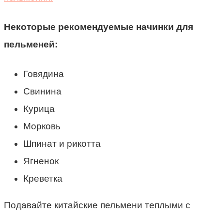
Некоторые рекомендуемые начинки для
пельменей:
Говядина
Свинина
Курица
Морковь
Шпинат и рикотта
Ягненок
Креветка
Подавайте китайские пельмени теплыми с