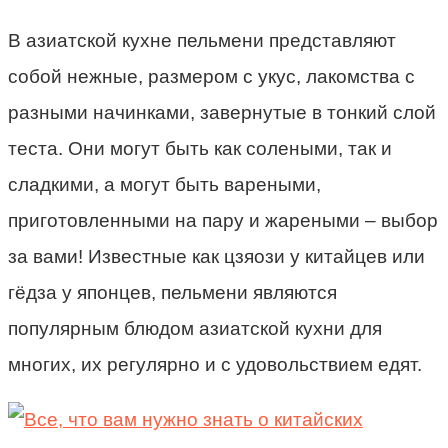
В азиатской кухне пельмени представляют
собой нежные, размером с укус, лакомства с
разными начинками, завернутые в тонкий слой
теста. Они могут быть как солеными, так и
сладкими, а могут быть вареными,
приготовленными на пару и жареными – выбор
за вами! Известные как цзяози у китайцев или
гёдза у японцев, пельмени являются
популярным блюдом азиатской кухни для
многих, их регулярно и с удовольствием едят.