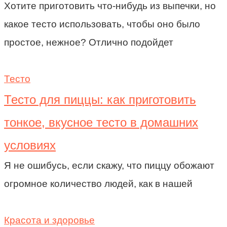
Хотите приготовить что-нибудь из выпечки, но
какое тесто использовать, чтобы оно было
простое, нежное? Отлично подойдет
Тесто
Тесто для пиццы: как приготовить
тонкое, вкусное тесто в домашних
условиях
Я не ошибусь, если скажу, что пиццу обожают
огромное количество людей, как в нашей
Красота и здоровье