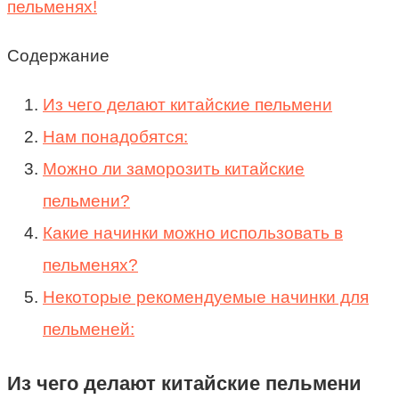
Содержание
Из чего делают китайские пельмени
Нам понадобятся:
Можно ли заморозить китайские
пельмени?
Какие начинки можно использовать в
пельменях?
Некоторые рекомендуемые начинки для
пельменей:
Из чего делают китайские пельмени