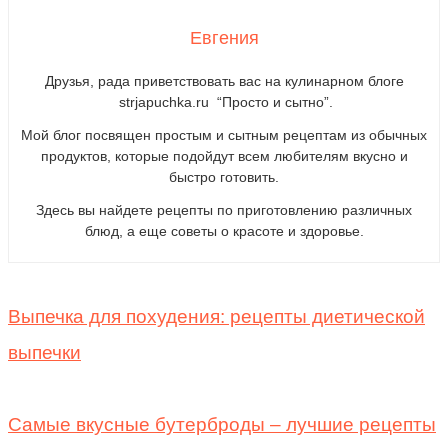
Евгения
Друзья, рада приветствовать вас на кулинарном блоге
strjapuchka.ru “Просто и сытно”.
Мой блог посвящен простым и сытным рецептам из обычных
продуктов, которые подойдут всем любителям вкусно и
быстро готовить.
Здесь вы найдете рецепты по приготовлению различных
блюд, а еще советы о красоте и здоровье.
Выпечка для похудения: рецепты диетической
выпечки
Самые вкусные бутерброды – лучшие рецепты