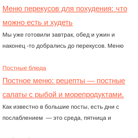
Меню перекусов для похудения: что
можно есть и худеть
Мы уже готовили завтрак, обед и ужин и
наконец -то добрались до перекусов. Меню
Постные блюда
Постное меню: рецепты — постные
салаты с рыбой и морепродуктами.
Как известно в большие посты, есть дни с
послаблением — это среда, пятница и