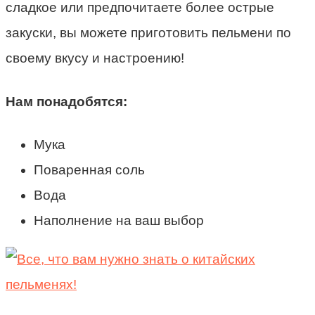
сладкое или предпочитаете более острые
закуски, вы можете приготовить пельмени по
своему вкусу и настроению!
Нам понадобятся:
Мука
Поваренная соль
Вода
Наполнение на ваш выбор