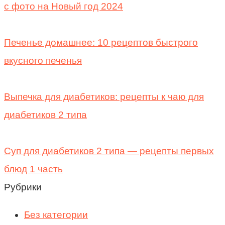
с фото на Новый год 2024
Печенье домашнее: 10 рецептов быстрого
вкусного печенья
Выпечка для диабетиков: рецепты к чаю для
диабетиков 2 типа
Суп для диабетиков 2 типа — рецепты первых
блюд 1 часть
Рубрики
Без категории