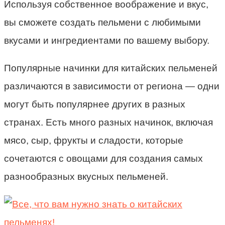
Используя собственное воображение и вкус,
вы сможете создать пельмени с любимыми
вкусами и ингредиентами по вашему выбору.
Популярные начинки для китайских пельменей
различаются в зависимости от региона — одни
могут быть популярнее других в разных
странах. Есть много разных начинок, включая
мясо, сыр, фрукты и сладости, которые
сочетаются с овощами для создания самых
разнообразных вкусных пельменей.