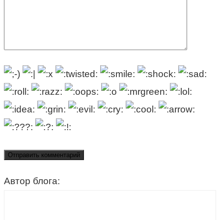
Автор блога: