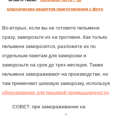
классических рецептов приготовления с фото
Во-вторых, если вы не готовите пельмени
сразу, заморозьте их на противне. Как только
пельмени заморозятся, разложите их по
отдельным пакетам для заморозки и
заморозьте на срок до трех месяцев. Также
пельмени замораживают на производстве, но
там применяют шоковую заморозку, используя
оборудование для пищевой промышленности
.
СОВЕТ: при замораживании на