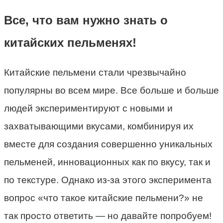
Все, что вам нужно знать о
китайских пельменях!
Китайские пельмени стали чрезвычайно
популярны во всем мире. Все больше и больше
людей экспериментируют с новыми и
захватывающими вкусами, комбинируя их
вместе для создания совершенно уникальных
пельменей, инновационных как по вкусу, так и
по текстуре. Однако из-за этого эксперимента
вопрос «что такое китайские пельмени?» не
так просто ответить — но давайте попробуем!