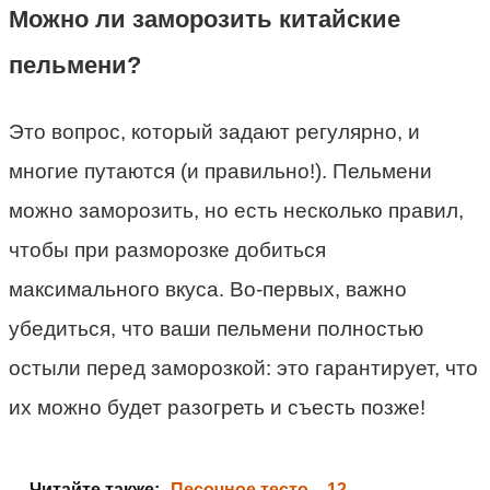
Можно ли заморозить китайские
пельмени?
Это вопрос, который задают регулярно, и
многие путаются (и правильно!). Пельмени
можно заморозить, но есть несколько правил,
чтобы при разморозке добиться
максимального вкуса. Во-первых, важно
убедиться, что ваши пельмени полностью
остыли перед заморозкой: это гарантирует, что
их можно будет разогреть и съесть позже!
Читайте также:
Песочное тесто – 12