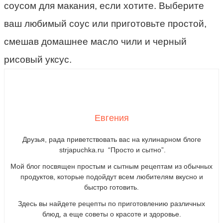
соусом для макания, если хотите. Выберите
ваш любимый соус
или приготовьте простой,
смешав
домашнее масло чили
и
черный
рисовый уксус
.
Евгения
Друзья, рада приветствовать вас на кулинарном блоге
strjapuchka.ru “Просто и сытно”.
Мой блог посвящен простым и сытным рецептам из обычных
продуктов, которые подойдут всем любителям вкусно и
быстро готовить.
Здесь вы найдете рецепты по приготовлению различных
блюд, а еще советы о красоте и здоровье.