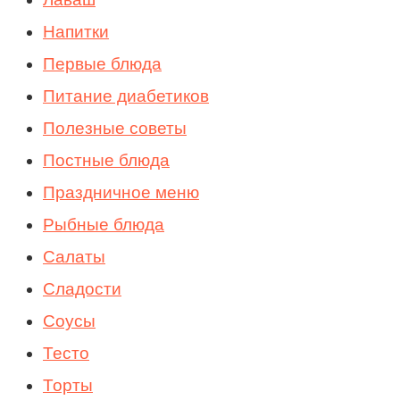
Напитки
Первые блюда
Питание диабетиков
Полезные советы
Постные блюда
Праздничное меню
Рыбные блюда
Салаты
Сладости
Соусы
Тесто
Торты