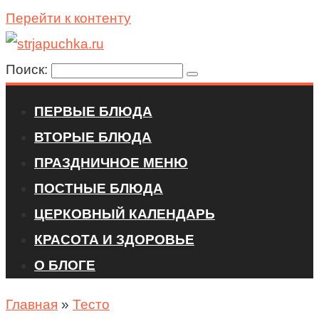
Перейти к контенту
Поиск:
ПЕРВЫЕ БЛЮДА
ВТОРЫЕ БЛЮДА
ПРАЗДНИЧНОЕ МЕНЮ
ПОСТНЫЕ БЛЮДА
ЦЕРКОВНЫЙ КАЛЕНДАРЬ
КРАСОТА И ЗДОРОВЬЕ
О БЛОГЕ
Главная
»
Тесто