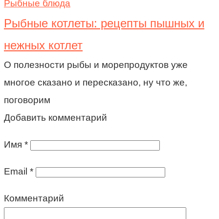
Рыбные блюда
Рыбные котлеты: рецепты пышных и
нежных котлет
О полезности рыбы и морепродуктов уже
многое сказано и пересказано, ну что же,
поговорим
Добавить комментарий
Имя
*
Email
*
Комментарий