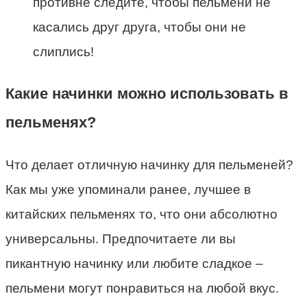
противне следите, чтобы пельмени не
касались друг друга, чтобы они не
слиплись!
Какие начинки можно использовать в
пельменях?
Что делает отличную начинку для пельменей?
Как мы уже упоминали ранее, лучшее в
китайских пельменях то, что они абсолютно
универсальны. Предпочитаете ли вы
пикантную начинку или любите сладкое –
пельмени могут понравиться на любой вкус.