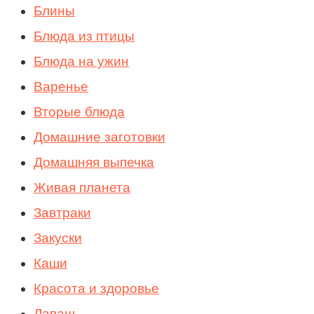
Блины
Блюда из птицы
Блюда на ужин
Варенье
Вторые блюда
Домашние заготовки
Домашняя выпечка
Живая планета
Завтраки
Закуски
Каши
Красота и здоровье
Лаваш