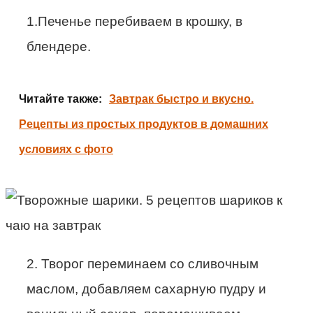
1.Печенье перебиваем в крошку, в
блендере.
Читайте также:
Завтрак быстро и вкусно.
Рецепты из простых продуктов в домашних
условиях с фото
2. Творог переминаем со сливочным
маслом, добавляем сахарную пудру и