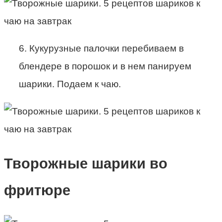
6. Кукурузные палочки перебиваем в
блендере в порошок и в нем панируем
шарики. Подаем к чаю.
Творожные шарики во
фритюре