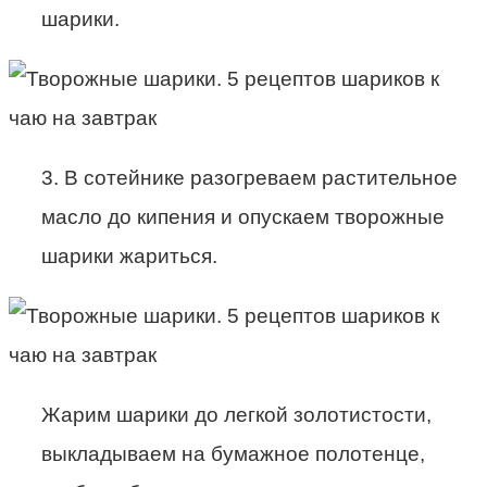
шарики.
3. В сотейнике разогреваем растительное
масло до кипения и опускаем творожные
шарики жариться.
Жарим шарики до легкой золотистости,
выкладываем на бумажное полотенце,