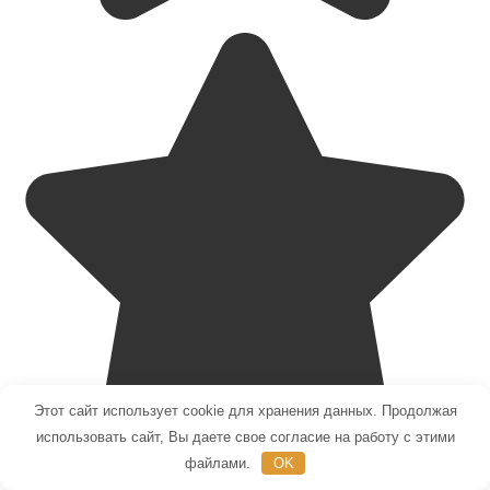
Этот сайт использует cookie для хранения данных. Продолжая
использовать сайт, Вы даете свое согласие на работу с этими
файлами.
OK