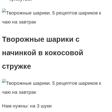
Творожные шарики с
начинкой в кокосовой
стружке
Нам нужны: на 3 шуки