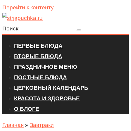
Перейти к контенту
Поиск:
ПЕРВЫЕ БЛЮДА
ВТОРЫЕ БЛЮДА
ПРАЗДНИЧНОЕ МЕНЮ
ПОСТНЫЕ БЛЮДА
ЦЕРКОВНЫЙ КАЛЕНДАРЬ
КРАСОТА И ЗДОРОВЬЕ
О БЛОГЕ
Главная
»
Завтраки