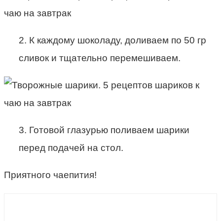
2. К каждому шоколаду, доливаем по 50 гр
сливок и тщательно перемешиваем.
3. Готовой глазурью поливаем шарики
перед подачей на стол.
Приятного чаепития!