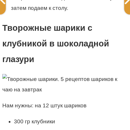
затем подаем к столу.
Творожные шарики с
клубникой в шоколадной
глазури
Нам нужны: на 12 штук шариков
300 гр клубники