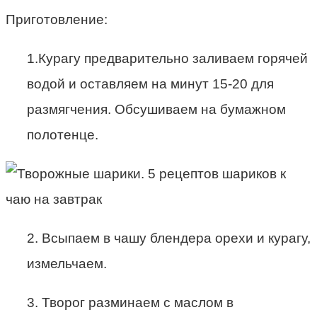
Приготовление:
1.Курагу предварительно заливаем горячей
водой и оставляем на минут 15-20 для
размягчения. Обсушиваем на бумажном
полотенце.
2. Всыпаем в чашу блендера орехи и курагу,
измельчаем.
3. Творог разминаем с маслом в