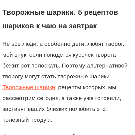
Творожные шарики. 5 рецептов
шариков к чаю на завтрак
Не все люди, а особенно дети, любят творог,
мой внук, если попадется кусочек творога
бежит рот полоскать. Поэтому альтернативой
творогу могут стать творожные шарики.
Творожные шарики,
рецепты которых, мы
рассмотрим сегодня, а также уже готовили,
заставят ваших близких полюбить этот
полезный продукт.