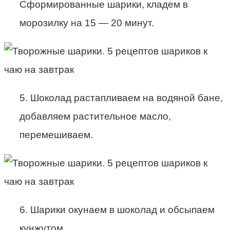
Сформированные шарики, кладем в
морозилку на 15 — 20 минут.
5. Шоколад растапливаем на водяной бане,
добавляем растительное масло,
перемешиваем.
6. Шарики окунаем в шоколад и обсыпаем
кунжутом.