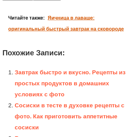
Читайте также:
Яичница в лаваше:
оригинальный быстрый завтрак на сковороде
Похожие Записи:
Завтрак быстро и вкусно. Рецепты из
простых продуктов в домашних
условиях с фото
Сосиски в тесте в духовке рецепты с
фото. Как приготовить аппетитные
сосиски