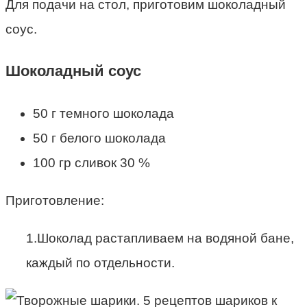
Для подачи на стол, приготовим шоколадный
соус.
Шоколадный соус
50 г темного шоколада
50 г белого шоколада
100 гр сливок 30 %
Приготовление:
1.Шоколад растапливаем на водяной бане,
каждый по отдельности.