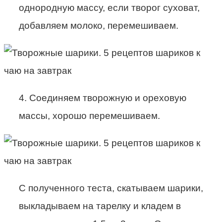
однородную массу, если творог суховат,
добавляем молоко, перемешиваем.
4. Соединяем творожную и ореховую
массы, хорошо перемешиваем.
С полученного теста, скатываем шарики,
выкладываем на тарелку и кладем в