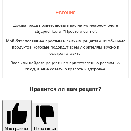
Евгения
Друзья, рада приветствовать вас на кулинарном блоге
strjapuchka.ru “Просто и сытно”.
Мой блог посвящен простым и сытным рецептам из обычных
продуктов, которые подойдут всем любителям вкусно и
быстро готовить.
Здесь вы найдете рецепты по приготовлению различных
блюд, а еще советы о красоте и здоровье.
Нравится ли вам рецепт?
Мне нравится
Не нравится