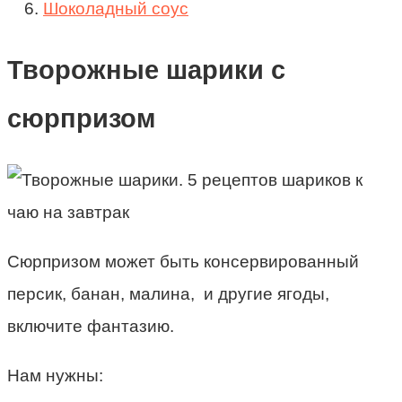
Шоколадный соус
Творожные шарики с
сюрпризом
Сюрпризом может быть консервированный
персик, банан, малина, и другие ягоды,
включите фантазию.
Нам нужны: