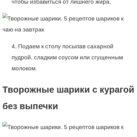
чтобы избавиться от лишнего жира.
4. Подаем к столу посыпав сахарной
пудрой, сладким соусом или сгущенным
молоком.
Творожные шарики с курагой
без выпечки