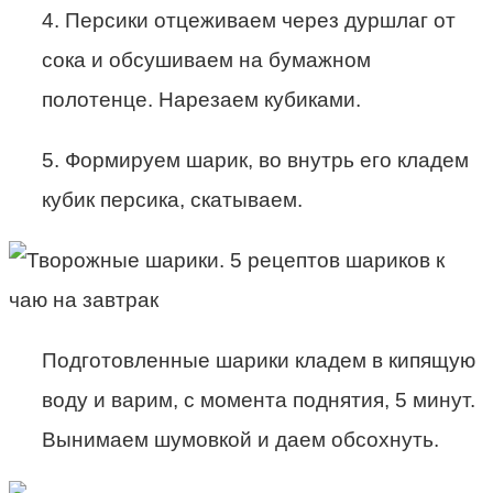
4. Персики отцеживаем через дуршлаг от
сока и обсушиваем на бумажном
полотенце. Нарезаем кубиками.
5. Формируем шарик, во внутрь его кладем
кубик персика, скатываем.
Подготовленные шарики кладем в кипящую
воду и варим, с момента поднятия, 5 минут.
Вынимаем шумовкой и даем обсохнуть.