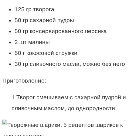
125 гр творога
50 гр сахарной пудры
50 гр консервированного персика
2 шт малины
50 г кокосовой стружки
30 гр сливочного масла, можно без него
Приготовление:
1.Творог смешиваем с сахарной пудрой и
сливочным маслом, до однородности.