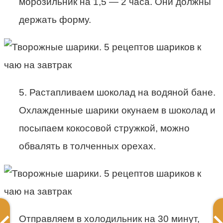
морозильник на 1,5 — 2 часа. Они должны
держать форму.
5. Растапливаем шоколад на водяной бане.
Охлажденные шарики окунаем в шоколад и
посыпаем кокосовой стружкой, можно
обвалять в толченных орехах.
Отправляем в холодильник на 30 минут,