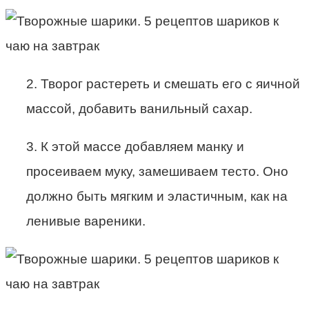
2. Творог растереть и смешать его с яичной
массой, добавить ванильный сахар.
3. К этой массе добавляем манку и
просеиваем муку, замешиваем тесто. Оно
должно быть мягким и эластичным, как на
ленивые вареники.