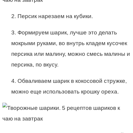
2. Персик нарезаем на кубики.
3. Формируем шарик, лучше это делать
мокрыми руками, во внутрь кладем кусочек
персика или малину, можно смесь малины и
персика, по вкусу.
4. Обваливаем шарик в кокосовой стружке,
можно еще использовать крошку ореха.