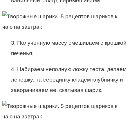
ванильный сахар, перемешиваем.
3. Полученную массу смешиваем с крошкой
печенья.
4. Набираем неполную ложку теста, делаем
лепешку, на серединку кладем клубничку и
заворачиваем ее, скатывая шарик.