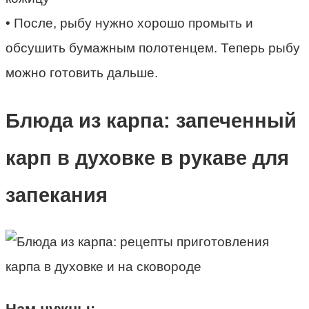
• После, рыбу нужно хорошо промыть и
обсушить бумажным полотенцем. Теперь рыбу
можно готовить дальше.
Блюда из карпа: запеченный
карп в духовке в рукаве для
запекания