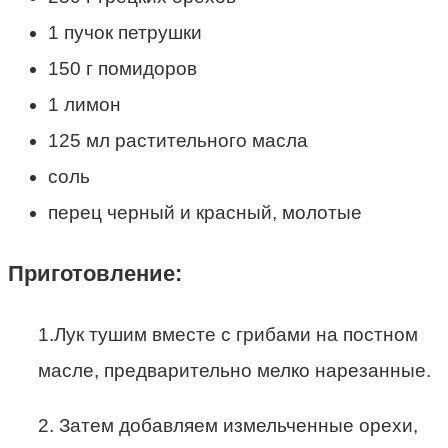
1 пучок петрушки
150 г помидоров
1 лимон
125 мл растительного масла
соль
перец черный и красный, молотые
Приготовление:
1.Лук тушим вместе с грибами на постном
масле, предварительно мелко нарезанные.
2. Затем добавляем измельченные орехи,