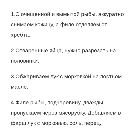
1.С очищенной и вымытой рыбы, аккуратно
снимаем кожицу, а филе отделяем от
хребта.
2.Отваренные яйца, нужно разрезать на
половинки.
3.Обжариваем лук с морковкой на постном
масле.
4.Филе рыбы, подчеревину, дважды
пропускаем через мясорубку. Добавляем в
фарш лук с морковью, соль, перец,