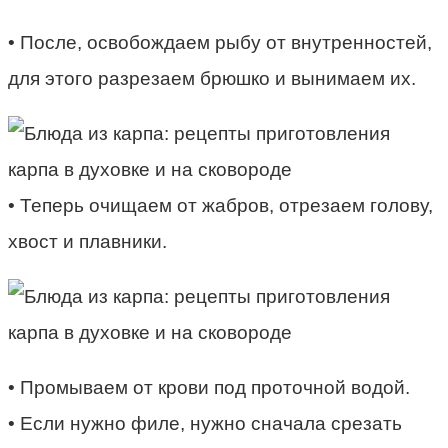
• После, освобождаем рыбу от внутренностей,
для этого разрезаем брюшко и вынимаем их.
• Теперь очищаем от жабров, отрезаем голову,
хвост и плавники.
• Промываем от крови под проточной водой.
• Если нужно филе, нужно сначала срезать