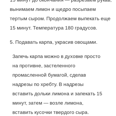
вынимаем лимон и щедро посыпаем
тертым сыром. Продолжаем выпекать еще
15 минут. Температура 180 градусов.
5. Подавать карпа, украсив овощами.
Запечь карпа можно в духовке просто
на противне, застеленного
промасленной бумагой, сделав
надрезы по хребту. В надрезы
вставить дольки лимона и запекать 15
минут, затем — возле лимона,
вставить кусочки твердого сыра.