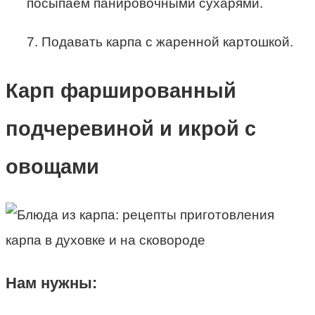
посыпаем панировочными сухарями.
7. Подавать карпа с жаренной картошкой.
Карп фаршированный
подчеревиной и икрой с
овощами
Нам нужны: