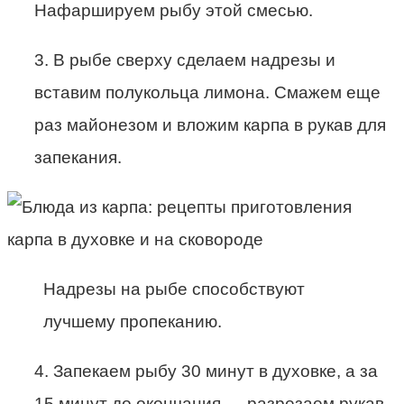
Нафаршируем рыбу этой смесью.
3. В рыбе сверху сделаем надрезы и
вставим полукольца лимона. Смажем еще
раз майонезом и вложим карпа в рукав для
запекания.
Надрезы на рыбе способствуют
лучшему пропеканию.
4. Запекаем рыбу 30 минут в духовке, а за
15 минут до окончания — разрезаем рукав,