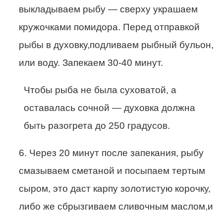
выкладываем рыбу — сверху украшаем
кружочками помидора. Перед отправкой
рыбы в духовку,подливаем рыбный бульон,
или воду. Запекаем 30-40 минут.
Чтобы рыба не была суховатой, а
оставалась сочной — духовка должна
быть разогрета до 250 градусов.
6. Через 20 минут после запекания, рыбу
смазываем сметаной и посыпаем тертым
сыром, это даст карпу золотистую корочку,
либо же сбрызгиваем сливочным маслом,и