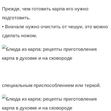
Прежде, чем готовить карпа его нужно
подготовить.
• Вначале нужно очистить от чешуи, это можно
сделать ножом,
специальным приспособлением или теркой.