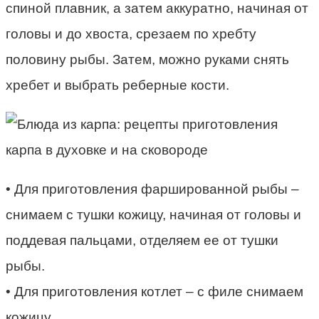
спиной плавник, а затем аккуратно, начиная от
головы и до хвоста, срезаем по хребту
половину рыбы. Затем, можно руками снять
хребет и выбрать реберные кости.
• Для приготовления фаршированной рыбы –
снимаем с тушки кожицу, начиная от головы и
поддевая пальцами, отделяем ее от тушки
рыбы.
• Для приготовления котлет – с филе снимаем
кожицу