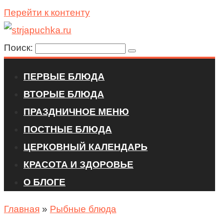
Перейти к контенту
Поиск:
ПЕРВЫЕ БЛЮДА
ВТОРЫЕ БЛЮДА
ПРАЗДНИЧНОЕ МЕНЮ
ПОСТНЫЕ БЛЮДА
ЦЕРКОВНЫЙ КАЛЕНДАРЬ
КРАСОТА И ЗДОРОВЬЕ
О БЛОГЕ
Главная
»
Рыбные блюда