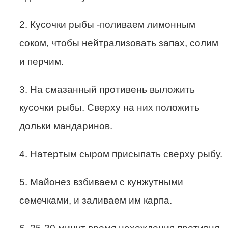
2. Кусочки рыбы -поливаем лимонным
соком, чтобы нейтрализовать запах, солим
и перчим.
3. На смазанный противень выложить
кусочки рыбы. Сверху на них положить
дольки мандаринов.
4. Натертым сыром присыпать сверху рыбу.
5. Майонез взбиваем с кунжутными
семечками, и заливаем им карпа.