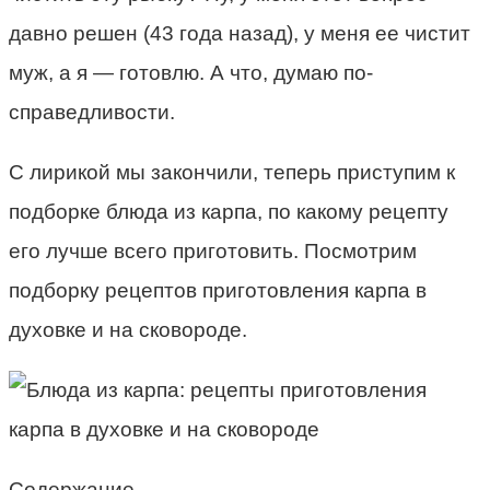
давно решен (43 года назад), у меня ее чистит
муж, а я — готовлю. А что, думаю по-
справедливости.
С лирикой мы закончили, теперь приступим к
подборке блюда из карпа, по какому рецепту
его лучше всего приготовить. Посмотрим
подборку рецептов приготовления карпа в
духовке и на сковороде.
Содержание