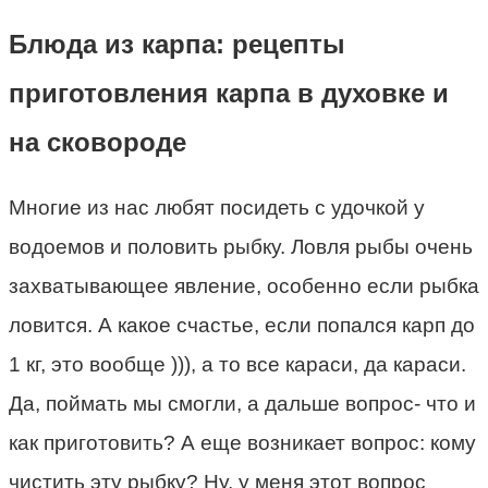
Блюда из карпа: рецепты
приготовления карпа в духовке и
на сковороде
Многие из нас любят посидеть с удочкой у
водоемов и половить рыбку. Ловля рыбы очень
захватывающее явление, особенно если рыбка
ловится. А какое счастье, если попался карп до
1 кг, это вообще ))), а то все караси, да караси.
Да, поймать мы смогли, а дальше вопрос- что и
как приготовить? А еще возникает вопрос: кому
чистить эту рыбку? Ну, у меня этот вопрос