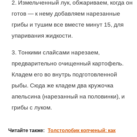
2. Измельченный лук, обжариваем, когда он
готов — к нему добавляем нарезанные
грибы и тушим все вместе минут 15, для
упаривания жидкости.
3. Тонкими слайсами нарезаем,
предварительно очищенный картофель.
Кладем его во внутрь подготовленной
рыбы. Сюда же кладем два кружочка
апельсина (нарезанный на половинки), и
грибы с луком.
Читайте также:
Толстолобик копченый: как