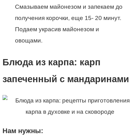
Смазываем майонезом и запекаем до
получения корочки, еще 15- 20 минут.
Подаем украсив майонезом и
овощами.
Блюда из карпа: карп
запеченный с мандаринами
Нам нужны: