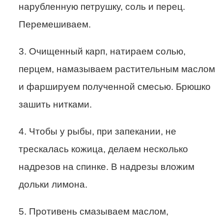
нарубленную петрушку, соль и перец.
Перемешиваем.
3. Очищенный карп, натираем солью,
перцем, намазываем растительным маслом
и фаршируем полученной смесью. Брюшко
зашить нитками.
4. Чтобы у рыбы, при запекании, не
трескалась кожица, делаем несколько
надрезов на спинке. В надрезы вложим
дольки лимона.
5. Противень смазываем маслом,