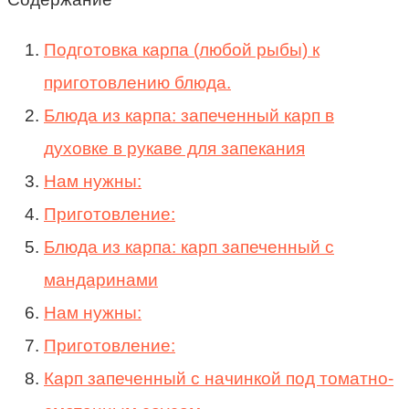
Подготовка карпа (любой рыбы) к
приготовлению блюда.
Блюда из карпа: запеченный карп в
духовке в рукаве для запекания
Нам нужны:
Приготовление:
Блюда из карпа: карп запеченный с
мандаринами
Нам нужны:
Приготовление:
Карп запеченный с начинкой под томатно-