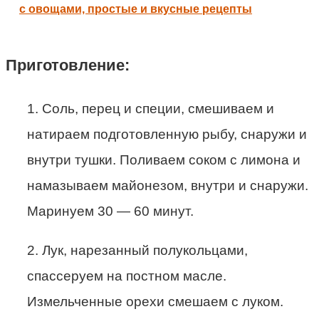
с овощами, простые и вкусные рецепты
Приготовление:
1. Соль, перец и специи, смешиваем и
натираем подготовленную рыбу, снаружи и
внутри тушки. Поливаем соком с лимона и
намазываем майонезом, внутри и снаружи.
Маринуем 30 — 60 минут.
2. Лук, нарезанный полукольцами,
спассеруем на постном масле.
Измельченные орехи смешаем с луком.