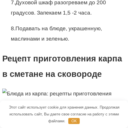
7.Духовой шкаф разогреваем до 200
градусов. Запекаем 1,5 -2 часа.
8.Подавать на блюде, украшенную,
маслинами и зеленью.
Рецепт приготовления карпа
в сметане на сковороде
Этот сайт использует cookie для хранения данных. Продолжая
использовать сайт, Вы даете свое согласие на работу с этими
Нам нужны:
файлами.
OK