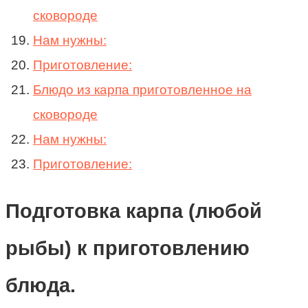
сковороде
Нам нужны:
Приготовление:
Блюдо из карпа приготовленное на
сковороде
Нам нужны:
Приготовление:
Подготовка карпа (любой
рыбы) к приготовлению
блюда.