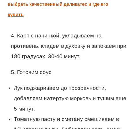
выбрать качественный деликатес и где его
купить
4. Карп с начинкой, укладываем на
противень, кладем в духовку и запекаем при
180 градусах, 30-40 минут.
5. Готовим соус
Лук поджариваем до прозрачности,
добавляем натертую морковь и тушим еще
5 минут.
Томатную пасту и сметану смешиваем в