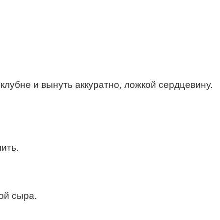
 клубне и вынуть аккуратно, ложкой сердцевину.
ить.
ой сыра.