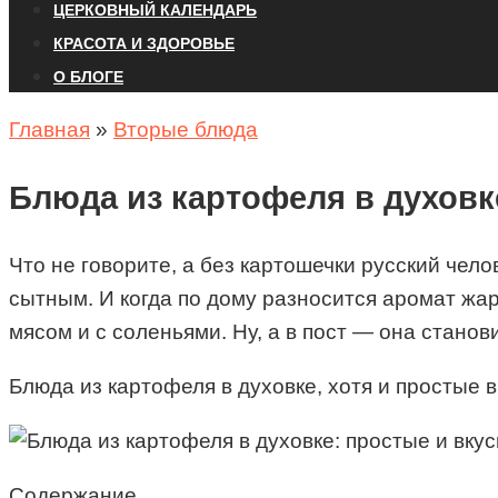
ЦЕРКОВНЫЙ КАЛЕНДАРЬ
КРАСОТА И ЗДОРОВЬЕ
О БЛОГЕ
Главная
»
Вторые блюда
Блюда из картофеля в духовк
Что не говорите, а без картошечки русский чел
сытным. И когда по дому разносится аромат жа
мясом и с соленьями. Ну, а в пост — она стано
Блюда из картофеля в духовке, хотя и простые в
Содержание