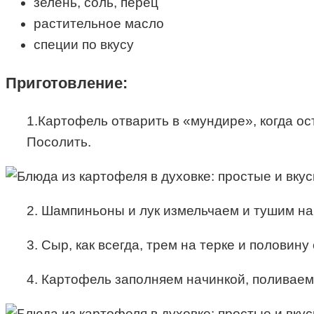
зелень, соль, перец
растительное масло
специи по вкусу
Приготовление:
1.Картофель отварить в «мундире», когда ос
Посолить.
2. Шампиньоны и лук измельчаем и тушим на
3. Сыр, как всегда, трем на терке и полови
4. Картофель заполняем начинкой, поливае