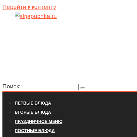
Перейти к контенту
Поиск:
ПЕРВЫЕ БЛЮДА
ВТОРЫЕ БЛЮДА
ПРАЗДНИЧНОЕ МЕНЮ
ПОСТНЫЕ БЛЮДА