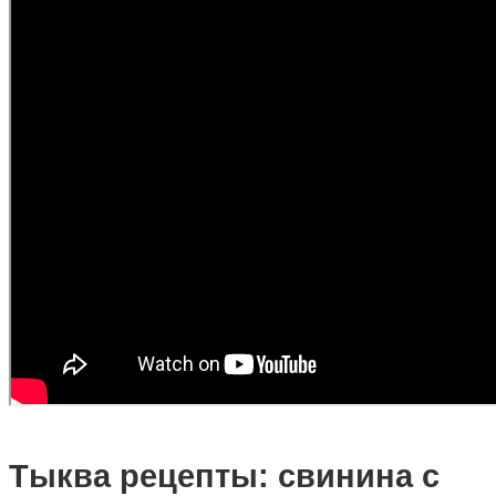
Тыква рецепты: свинина с