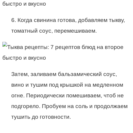
6. Когда свинина готова, добавляем тыкву,
томатный соус, перемешиваем.
Затем, заливаем бальзамический соус,
вино и тушим под крышкой на медленном
огне. Периодически помешиваем, чтоб не
подгорело. Пробуем на соль и продолжаем
тушить до готовности.