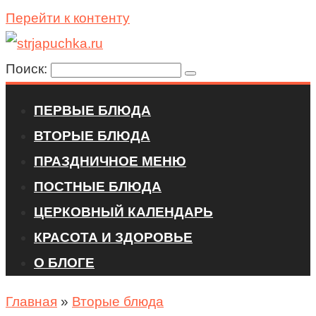
Перейти к контенту
Поиск:
ПЕРВЫЕ БЛЮДА
ВТОРЫЕ БЛЮДА
ПРАЗДНИЧНОЕ МЕНЮ
ПОСТНЫЕ БЛЮДА
ЦЕРКОВНЫЙ КАЛЕНДАРЬ
КРАСОТА И ЗДОРОВЬЕ
О БЛОГЕ
Главная
»
Вторые блюда