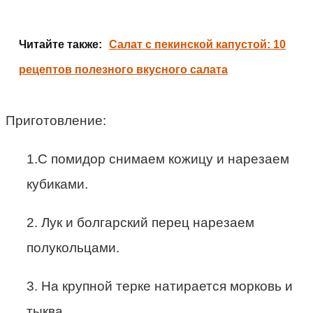
Читайте также:
Салат с пекинской капустой: 10
рецептов полезного вкусного салата
Приготовление:
1.С помидор снимаем кожицу и нарезаем
кубиками.
2. Лук и болгарский перец нарезаем
полукольцами.
3. На крупной терке натирается морковь и
тыква.