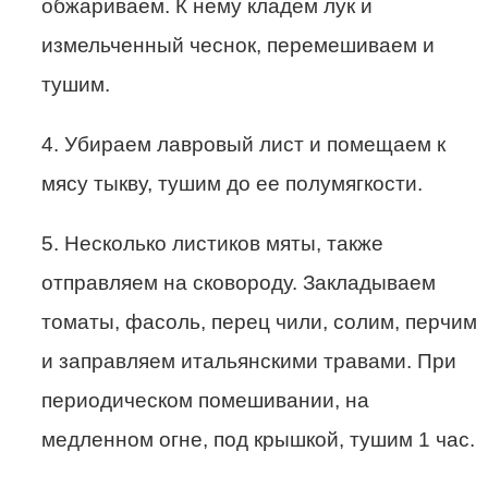
обжариваем. К нему кладем лук и
измельченный чеснок, перемешиваем и
тушим.
4. Убираем лавровый лист и помещаем к
мясу тыкву, тушим до ее полумягкости.
5. Несколько листиков мяты, также
отправляем на сковороду. Закладываем
томаты, фасоль, перец чили, солим, перчим
и заправляем итальянскими травами. При
периодическом помешивании, на
медленном огне, под крышкой, тушим 1 час.