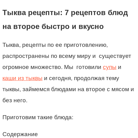
Тыква рецепты: 7 рецептов блюд
на второе быстро и вкусно
Тыква, рецепты по ее приготовлению,
распространены по всему миру и существует
огромное множество. Мы готовили
супы
и
каши из тыквы
и сегодня, продолжая тему
тыквы, займемся блюдами на второе с мясом и
без него.
Приготовим такие блюда:
Содержание