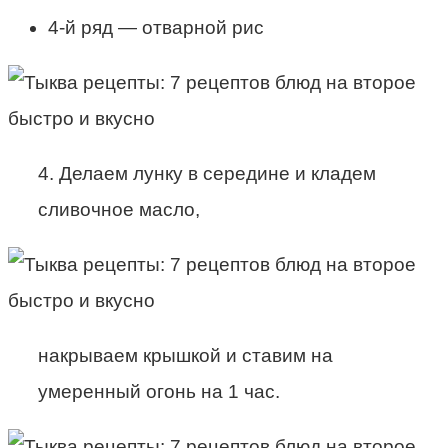
4-й ряд — отварной рис
4. Делаем лунку в середине и кладем
сливочное масло,
накрываем крышкой и ставим на
умеренный огонь на 1 час.