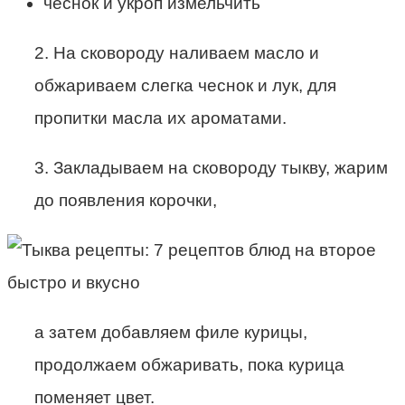
чеснок и укроп измельчить
2. На сковороду наливаем масло и
обжариваем слегка чеснок и лук, для
пропитки масла их ароматами.
3. Закладываем на сковороду тыкву, жарим
до появления корочки,
а затем добавляем филе курицы,
продолжаем обжаривать, пока курица
поменяет цвет.