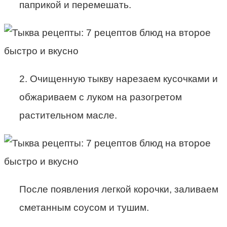
паприкой и перемешать.
2. Очищенную тыкву нарезаем кусочками и
обжариваем с луком на разогретом
растительном масле.
После появления легкой корочки, заливаем
сметанным соусом и тушим.