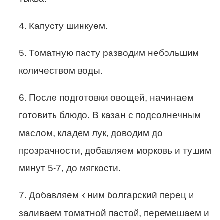
4. Капусту шинкуем.
5. Томатную пасту разводим небольшим
количеством воды.
6. После подготовки овощей, начинаем
готовить блюдо. В казан с подсолнечным
маслом, кладем лук, доводим до
прозрачности, добавляем морковь и тушим
минут 5-7, до мягкости.
7. Добавляем к ним болгарский перец и
заливаем томатной пастой, перемешаем и