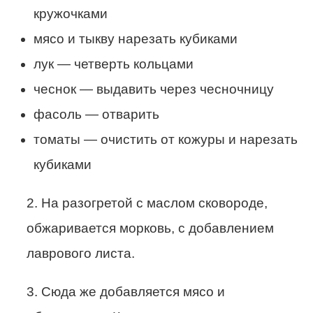
кружочками
мясо и тыкву нарезать кубиками
лук — четверть кольцами
чеснок — выдавить через чесночницу
фасоль — отварить
томаты — очистить от кожуры и нарезать
кубиками
2. На разогретой с маслом сковороде,
обжаривается морковь, с добавлением
лаврового листа.
3. Сюда же добавляется мясо и