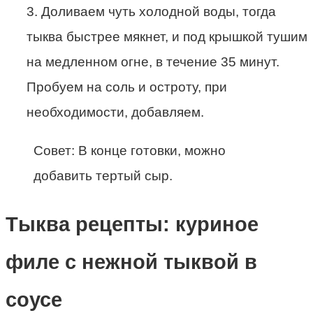
3. Доливаем чуть холодной воды, тогда
тыква быстрее мякнет, и под крышкой тушим
на медленном огне, в течение 35 минут.
Пробуем на соль и остроту, при
необходимости, добавляем.
Совет: В конце готовки, можно
добавить тертый сыр.
Тыква рецепты: куриное
филе с нежной тыквой в
соусе