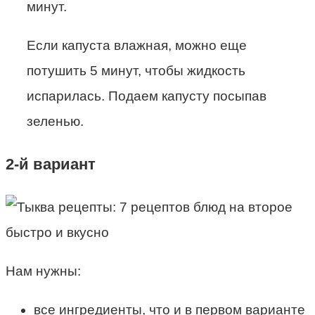
минут.
Если капуста влажная, можно еще
потушить 5 минут, чтобы жидкость
испарилась. Подаем капусту посыпав
зеленью.
2-й вариант
Нам нужны:
все ингредиенты, что и в первом варианте