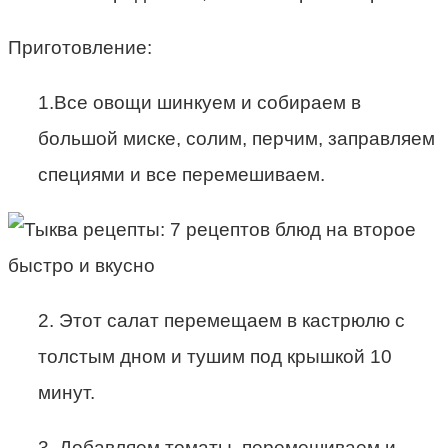
Приготовление:
1.Все овощи шинкуем и собираем в
большой миске, солим, перчим, заправляем
специями и все перемешиваем.
2. Этот салат перемещаем в кастрюлю с
толстым дном и тушим под крышкой 10
минут.
3. Добавляем томаты, перемешиваем и