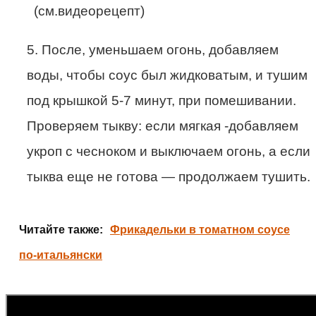
(см.видеорецепт)
5. После, уменьшаем огонь, добавляем
воды, чтобы соус был жидковатым, и тушим
под крышкой 5-7 минут, при помешивании.
Проверяем тыкву: если мягкая -добавляем
укроп с чесноком и выключаем огонь, а если
тыква еще не готова — продолжаем тушить.
Читайте также:
Фрикадельки в томатном соусе
по-итальянски