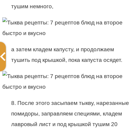
тушим немного,
а затем кладем капусту, и продолжаем
тушить под крышкой, пока капуста осядет.
8. После этого засыпаем тыкву, нарезанные
помидоры, заправляем специями, кладем
лавровый лист и под крышкой тушим 20