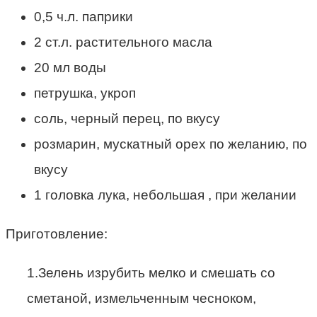
0,5 ч.л. паприки
2 ст.л. растительного масла
20 мл воды
петрушка, укроп
соль, черный перец, по вкусу
розмарин, мускатный орех по желанию, по
вкусу
1 головка лука, небольшая , при желании
Приготовление:
1.Зелень изрубить мелко и смешать со
сметаной, измельченным чесноком,