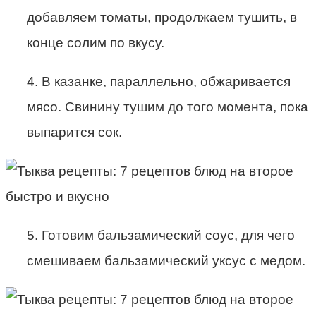
добавляем томаты, продолжаем тушить, в
конце солим по вкусу.
4. В казанке, параллельно, обжаривается
мясо. Свинину тушим до того момента, пока
выпарится сок.
5. Готовим бальзамический соус, для чего
смешиваем бальзамический уксус с медом.