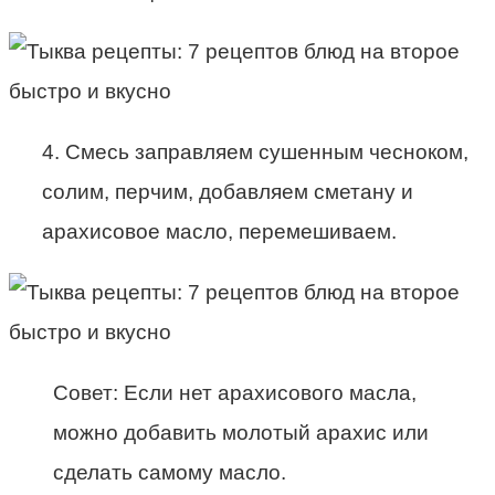
4. Смесь заправляем сушенным чесноком,
солим, перчим, добавляем сметану и
арахисовое масло, перемешиваем.
Совет: Если нет арахисового масла,
можно добавить молотый арахис или
сделать самому масло.