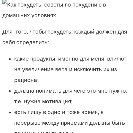
Для того, чтобы похудеть, каждый должен для
себя определить:
какие продукты, именно для меня, влияют
на увеличение веса и исключить их из
рациона;
должна понимать для чего это мне нужно,
т.е. нужна мотивация;
есть пищу в одно и тоже время, в
перерыве между приемами должны быть