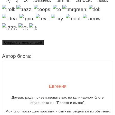
Автор блога:
Евгения
Друзья, рада приветствовать вас на кулинарном блоге
strjapuchka.ru “Просто и сытно”.
Мой блог посвящен простым и сытным рецептам из обычных