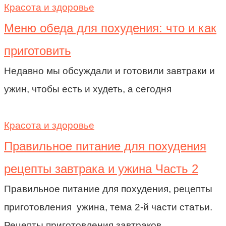
Красота и здоровье
Меню обеда для похудения: что и как
приготовить
Недавно мы обсуждали и готовили завтраки и
ужин, чтобы есть и худеть, а сегодня
Красота и здоровье
Правильное питание для похудения
рецепты завтрака и ужина Часть 2
Правильное питание для похудения, рецепты
приготовления ужина, тема 2-й части статьи.
Рецепты приготовления завтраков