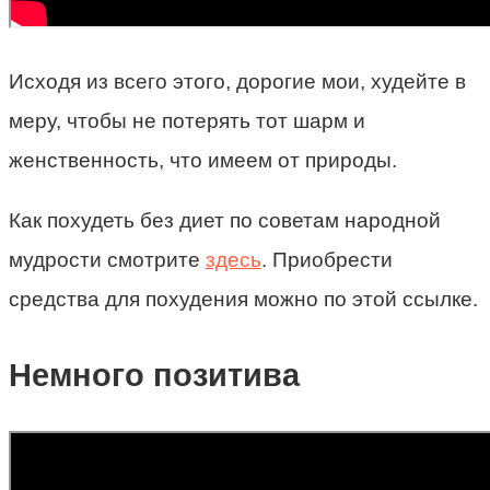
Исходя из всего этого, дорогие мои, худейте в
меру, чтобы не потерять тот шарм и
женственность, что имеем от природы.
Как похудеть без диет по советам народной
мудрости смотрите
здесь
. Приобрести
средства для похудения можно по этой ссылке.
Немного позитива