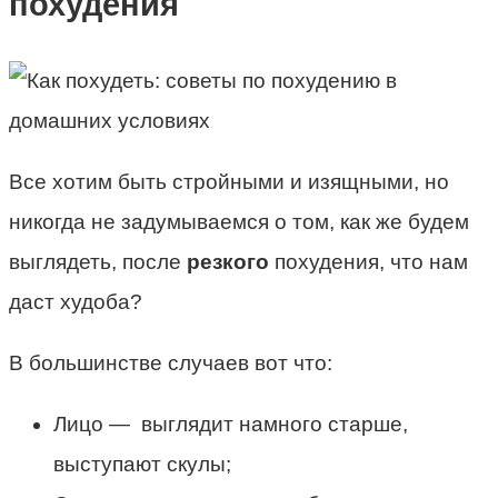
похудения
Все хотим быть стройными и изящными, но
никогда не задумываемся о том, как же будем
выглядеть, после
резкого
похудения, что нам
даст худоба?
В большинстве случаев вот что:
Лицо — выглядит намного старше,
выступают скулы;