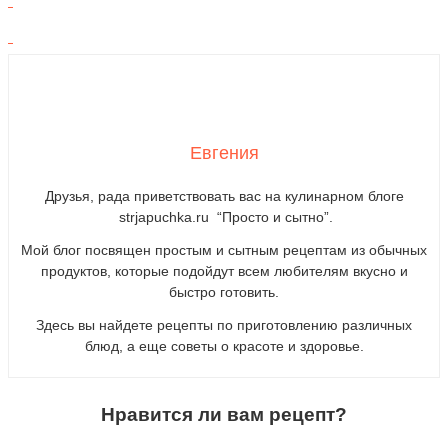
Евгения
Друзья, рада приветствовать вас на кулинарном блоге
strjapuchka.ru “Просто и сытно”.
Мой блог посвящен простым и сытным рецептам из обычных
продуктов, которые подойдут всем любителям вкусно и
быстро готовить.
Здесь вы найдете рецепты по приготовлению различных
блюд, а еще советы о красоте и здоровье.
Нравится ли вам рецепт?