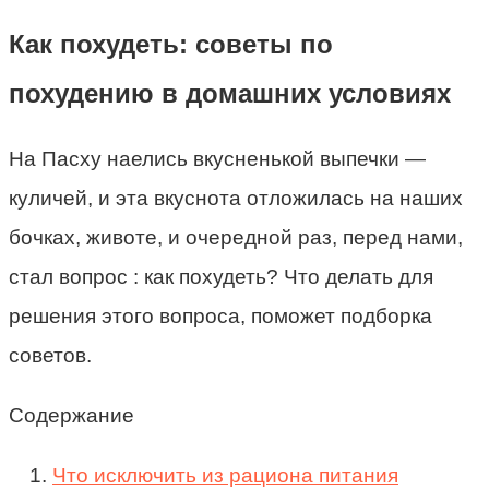
Как похудеть: советы по
похудению в домашних условиях
На Пасху наелись вкусненькой выпечки —
куличей, и эта вкуснота отложилась на наших
бочках, животе, и очередной раз, перед нами,
стал вопрос : как похудеть? Что делать для
решения этого вопроса, поможет подборка
советов.
Содержание
Что исключить из рациона питания