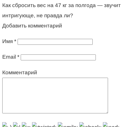
Как сбросить вес на 47 кг за полгода — звучит
интригующе, не правда ли?
Добавить комментарий
Имя
*
Email
*
Комментарий