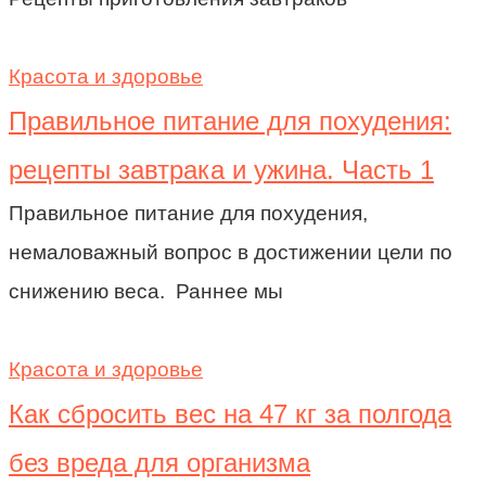
Красота и здоровье
Правильное питание для похудения:
рецепты завтрака и ужина. Часть 1
Правильное питание для похудения,
немаловажный вопрос в достижении цели по
снижению веса. Раннее мы
Красота и здоровье
Как сбросить вес на 47 кг за полгода
без вреда для организма