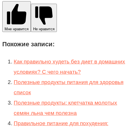
Мне нравится
Не нравится
Похожие записи:
Как правильно худеть без диет в домашних
условиях? С чего начать?
Полезные продукты питания для здоровья
список
Полезные продукты: клетчатка молотых
семян льна чем полезна
Правильное питание для похудения: