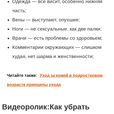
Одежда — все висит, особенно нижняя
часть;
Вены — выступают, опухшие;
Ноги — не сексуальные, как две палки;
Врачи — есть проблемы со здоровьем;
Комментарии окружающих — слишком
худая, нет шарма и женственности;
Читайте также:
Уход за кожей в подростковом
возрасте принципы ухода
Видеоролик:Как убрать