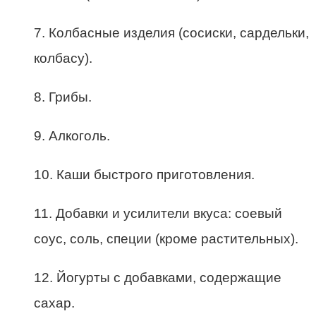
7. Колбасные изделия (сосиски, сардельки,
колбасу).
8. Грибы.
9. Алкоголь.
10. Каши быстрого приготовления.
11. Добавки и усилители вкуса: соевый
соус, соль, специи (кроме растительных).
12. Йогурты с добавками, содержащие
сахар.