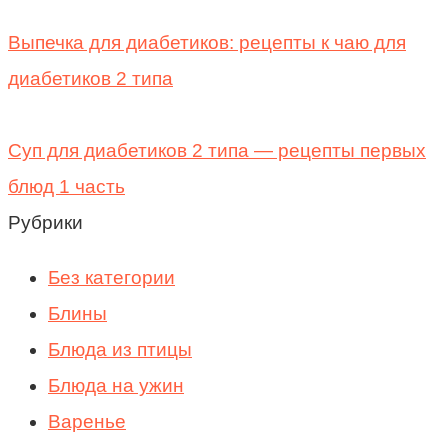
Выпечка для диабетиков: рецепты к чаю для
диабетиков 2 типа
Суп для диабетиков 2 типа — рецепты первых
блюд 1 часть
Рубрики
Без категории
Блины
Блюда из птицы
Блюда на ужин
Варенье