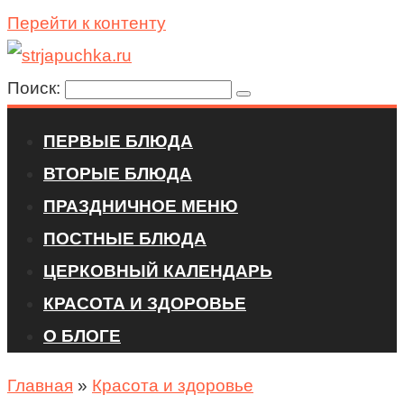
Перейти к контенту
Поиск:
ПЕРВЫЕ БЛЮДА
ВТОРЫЕ БЛЮДА
ПРАЗДНИЧНОЕ МЕНЮ
ПОСТНЫЕ БЛЮДА
ЦЕРКОВНЫЙ КАЛЕНДАРЬ
КРАСОТА И ЗДОРОВЬЕ
О БЛОГЕ
Главная
»
Красота и здоровье