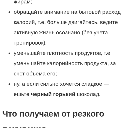
жирам;
обращайте внимание на бытовой расход
калорий, т.е. больше двигайтесь, ведите
активную жизнь осознано (без учета
тренировок);
уменьшайте плотность продуктов, т.е
уменьшайте калорийность продукта, за
счет объема его;
ну, а если сильно хочется сладкое —
ешьте
черный горький
шоколад
.
Что получаем от резкого