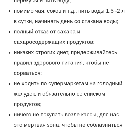
перекусы и пить воду;
помимо чая, соков и т.д., пить воды 1,5 -2 л
в сутки, начинать день со стакана воды;
полный отказ от сахара и
сахаросодержащих продуктов;
никаких строгих диет, придерживайтесь
правил здорового питания, чтобы не
сорваться;
не ходить по супермаркетам на голодный
желудок, и обязательно со списком
продуктов;
ничего не покупать возле кассы, для нас
это мертвая зона, чтобы не соблазниться