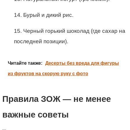
14. Бурый и дикий рис.
15. Черный горький шоколад (где сахар на
последней позиции).
Читайте также:
Десерты без вреда для фигуры
из фруктов на скорую руку с фото
Правила ЗОЖ — не менее
важные советы