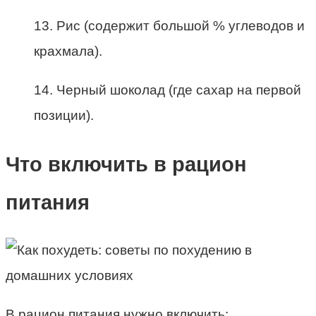
13. Рис (содержит большой % углеводов и
крахмала).
14. Черный шоколад (где сахар на первой
позиции).
Что включить в рацион
питания
В рацион питания нужно включить: