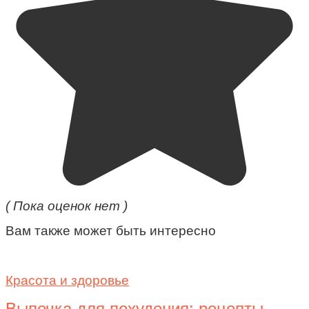
( Пока оценок нет )
Вам также может быть интересно
Красота и здоровье
Выпечка для похудения: рецепты