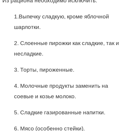
Из рациона необходимо исключить:
1.Выпечку сладкую, кроме яблочной
шарлотки.
2. Слоенные пирожки как сладкие, так и
несладкие.
3. Торты, пироженные.
4. Молочные продукты заменить на
соевые и козье молоко.
5. Сладкие газированные напитки.
6. Мясо (особенно стейки).