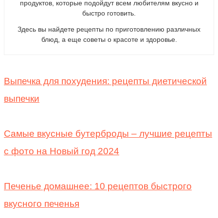
продуктов, которые подойдут всем любителям вкусно и
быстро готовить.
Здесь вы найдете рецепты по приготовлению различных
блюд, а еще советы о красоте и здоровье.
Выпечка для похудения: рецепты диетической
выпечки
Самые вкусные бутерброды – лучшие рецепты
с фото на Новый год 2024
Печенье домашнее: 10 рецептов быстрого
вкусного печенья