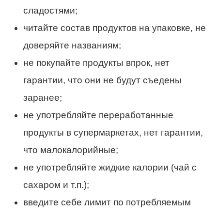
сладостями;
читайте состав продуктов на упаковке, не
доверяйте названиям;
не покупайте продукты впрок, нет
гарантии, что они не будут съедены
заранее;
не употребляйте переработанные
продукты в супермаркетах, нет гарантии,
что малокалорийные;
не употребляйте жидкие калории (чай с
сахаром и т.п.);
введите себе лимит по потребляемым