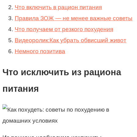
Что включить в рацион питания
Правила ЗОЖ — не менее важные советы
Что получаем от резкого похудения
Видеоролик:Как убрать обвисший живот
Немного позитива
Что исключить из рациона
питания