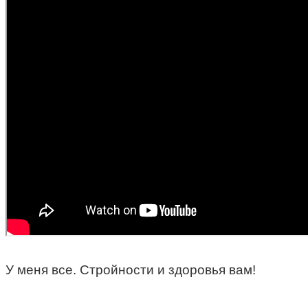
У меня все. Стройности и здоровья вам!