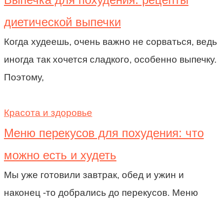
диетической выпечки
Когда худеешь, очень важно не сорваться, ведь
иногда так хочется сладкого, особенно выпечку.
Поэтому,
Красота и здоровье
Меню перекусов для похудения: что
можно есть и худеть
Мы уже готовили завтрак, обед и ужин и
наконец -то добрались до перекусов. Меню