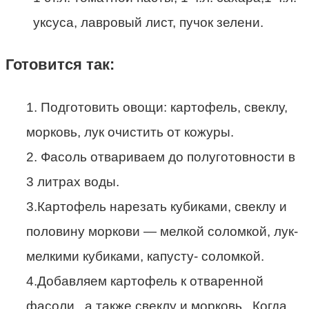
уксуса, лавровый лист, пучок зелени.
Готовится так:
1. Подготовить овощи: картофель, свеклу,
морковь, лук очистить от кожуры.
2. Фасоль отвариваем до полуготовности в
3 литрах воды.
3.Картофель нарезать кубиками, свеклу и
половину моркови — мелкой соломкой, лук-
мелкими кубиками, капусту- соломкой.
4.Добавляем картофель к отваренной
фасоли , а также свеклу и морковь. Когда