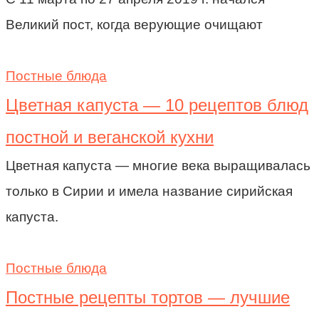
Великий пост, когда верующие очищают
Постные блюда
Цветная капуста — 10 рецептов блюд
постной и веганской кухни
Цветная капуста — многие века выращивалась
только в Сирии и имела название сирийская
капуста.
Постные блюда
Постные рецепты тортов — лучшие