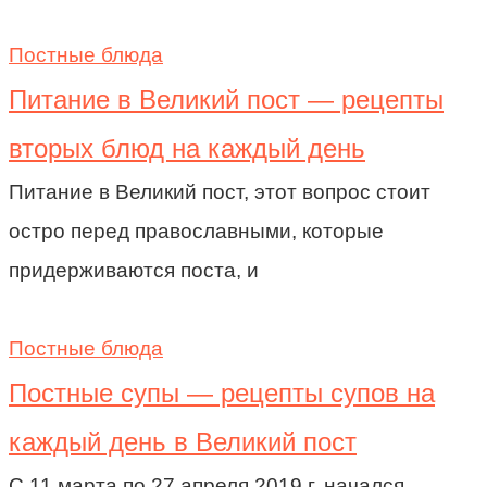
Постные блюда
Питание в Великий пост — рецепты
вторых блюд на каждый день
Питание в Великий пост, этот вопрос стоит
остро перед православными, которые
придерживаются поста, и
Постные блюда
Постные супы — рецепты супов на
каждый день в Великий пост
С 11 марта по 27 апреля 2019 г. начался