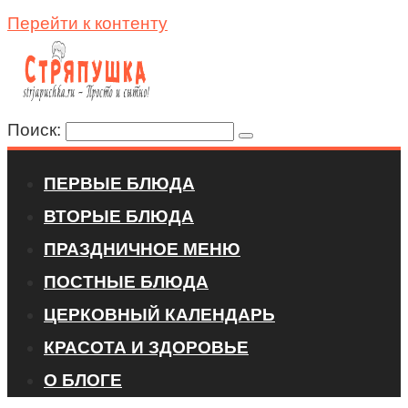
Перейти к контенту
Поиск:
ПЕРВЫЕ БЛЮДА
ВТОРЫЕ БЛЮДА
ПРАЗДНИЧНОЕ МЕНЮ
ПОСТНЫЕ БЛЮДА
ЦЕРКОВНЫЙ КАЛЕНДАРЬ
КРАСОТА И ЗДОРОВЬЕ
О БЛОГЕ