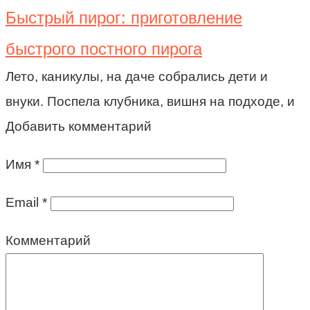
Быстрый пирог: приготовление
быстрого постного пирога
Лето, каникулы, на даче собрались дети и
внуки. Поспела клубника, вишня на подходе, и
Добавить комментарий
Имя
*
Email
*
Комментарий