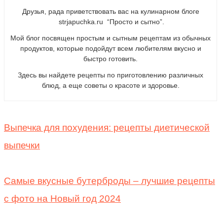
Друзья, рада приветствовать вас на кулинарном блоге
strjapuchka.ru “Просто и сытно”.
Мой блог посвящен простым и сытным рецептам из обычных
продуктов, которые подойдут всем любителям вкусно и
быстро готовить.
Здесь вы найдете рецепты по приготовлению различных
блюд, а еще советы о красоте и здоровье.
Выпечка для похудения: рецепты диетической
выпечки
Самые вкусные бутерброды – лучшие рецепты
с фото на Новый год 2024