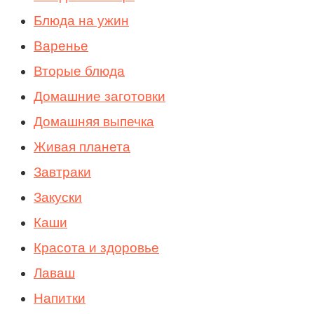
Блюда на ужин
Варенье
Вторые блюда
Домашние заготовки
Домашняя выпечка
Живая планета
Завтраки
Закуски
Каши
Красота и здоровье
Лаваш
Напитки