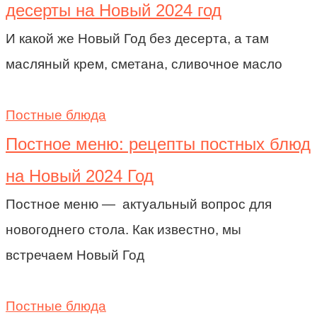
десерты на Новый 2024 год
И какой же Новый Год без десерта, а там
масляный крем, сметана, сливочное масло
Постные блюда
Постное меню: рецепты постных блюд
на Новый 2024 Год
Постное меню — актуальный вопрос для
новогоднего стола. Как известно, мы
встречаем Новый Год
Постные блюда