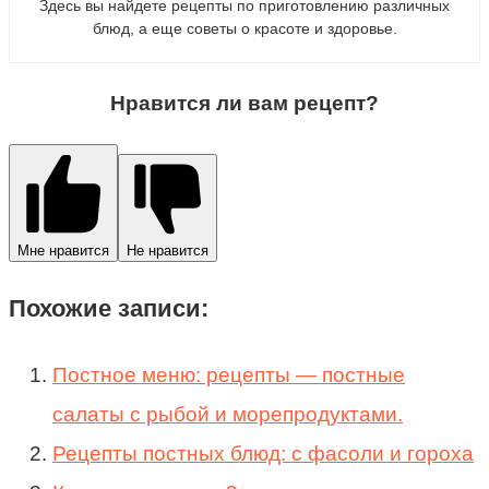
Здесь вы найдете рецепты по приготовлению различных
блюд, а еще советы о красоте и здоровье.
Нравится ли вам рецепт?
Мне нравится
Не нравится
Похожие записи:
Постное меню: рецепты — постные
салаты с рыбой и морепродуктами.
Рецепты постных блюд: с фасоли и гороха