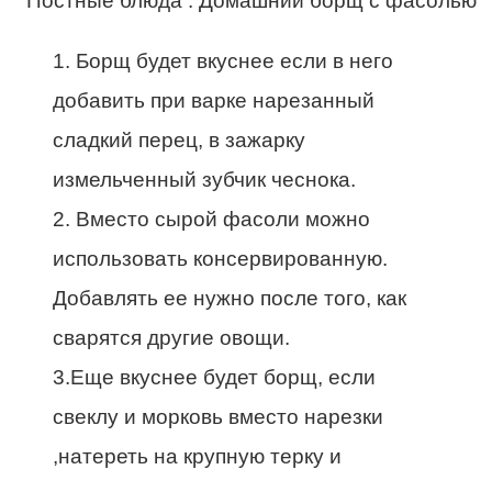
1. Борщ будет вкуснее если в него
добавить при варке нарезанный
сладкий перец, в зажарку
измельченный зубчик чеснока.
2. Вместо сырой фасоли можно
использовать консервированную.
Добавлять ее нужно после того, как
сварятся другие овощи.
3.Еще вкуснее будет борщ, если
свеклу и морковь вместо нарезки
,натереть на крупную терку и