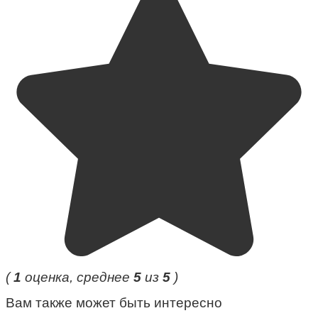
(
1
оценка, среднее
5
из
5
)
Вам также может быть интересно