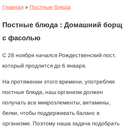
Главная
»
Постные блюда
Постные блюда : Домашний борщ
с фасолью
С 28 ноября начался Рождественский пост,
который продлится до 6 января.
На протяжении этого времени, употребляя
постные блюда, наш организм должен
получать все микроэлементы, витамины,
белки, чтобы поддерживать баланс в
организме. Поэтому наша задача подобрать