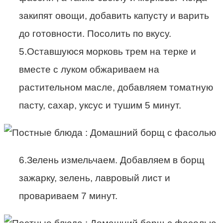
закипят овощи, добавить капусту и варить
до готовности. Посолить по вкусу.
5.Оставшуюся морковь трем на терке и
вместе с луком обжариваем на
растительном масле, добавляем томатную
пасту, сахар, уксус и тушим 5 минут.
6.Зелень измельчаем. Добавляем в борщ
зажарку, зелень, лавровый лист и
провариваем 7 минут.