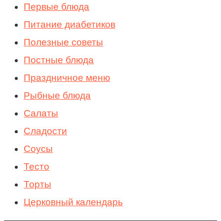
Первые блюда
Питание диабетиков
Полезные советы
Постные блюда
Праздничное меню
Рыбные блюда
Салаты
Сладости
Соусы
Тесто
Торты
Церковный календарь