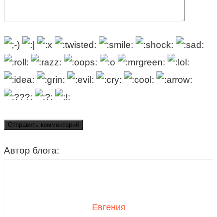
Автор блога:
Евгения