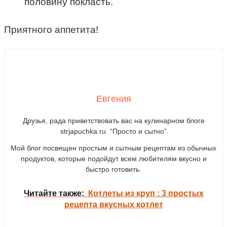
половину покласть.
Приятного аппетита!
Евгения
Друзья, рада приветствовать вас на кулинарном блоге
strjapuchka.ru “Просто и сытно”.
Мой блог посвящен простым и сытным рецептам из обычных
продуктов, которые подойдут всем любителям вкусно и
быстро готовить.
Читайте также:
Котлеты из круп : 3 простых
рецепта вкусных котлет