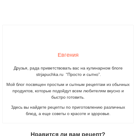
Евгения
Друзья, рада приветствовать вас на кулинарном блоге
strjapuchka.ru “Просто и сытно”.
Мой блог посвящен простым и сытным рецептам из обычных
продуктов, которые подойдут всем любителям вкусно и
быстро готовить.
Здесь вы найдете рецепты по приготовлению различных
блюд, а еще советы о красоте и здоровье.
Нравится ли вам рецепт?