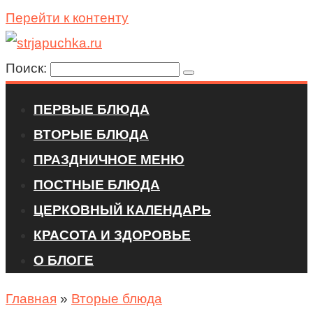
Перейти к контенту
Поиск:
ПЕРВЫЕ БЛЮДА
ВТОРЫЕ БЛЮДА
ПРАЗДНИЧНОЕ МЕНЮ
ПОСТНЫЕ БЛЮДА
ЦЕРКОВНЫЙ КАЛЕНДАРЬ
КРАСОТА И ЗДОРОВЬЕ
О БЛОГЕ
Главная
»
Вторые блюда