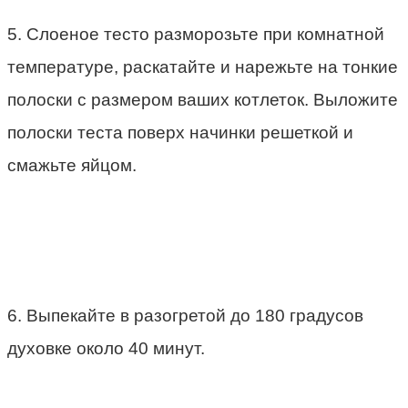
5. Слоеное тесто разморозьте при комнатной
температуре, раскатайте и нарежьте на тонкие
полоски с размером ваших котлеток. Выложите
полоски теста поверх начинки решеткой и
смажьте яйцом.
6. Выпекайте в разогретой до 180 градусов
духовке около 40 минут.