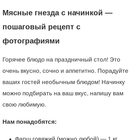
Мясные гнезда с начинкой —
пошаговый рецепт с
фотографиями
Горячее блюдо на праздничный стол! Это
очень вкусно, сочно и аппетитно. Порадуйте
ваших гостей необычным блюдом! Начинку
можно подбирать на ваш вкус, напишу вам
свою любимую.
Нам понадобятся:
Фарш говяжий (можно любой) — 1 кг.