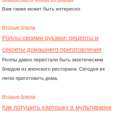
Вам также может быть интересно
Вторые блюда
Роллы своими руками: рецепты и
секреты домашнего приготовления
Роллы давно перестали быть экзотическим
блюдом из японского ресторана. Сегодня их
легко приготовить дома,
Вторые блюда
Как потушить картошку в мультиварке