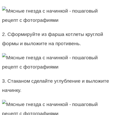
2. Сформируйте из фарша котлеты круглой
формы и выложите на противень.
3. Стаканом сделайте углубление и выложите
начинку.