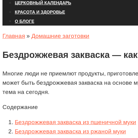
ЦЕРКОВНЫЙ КАЛЕНДАРЬ
КРАСОТА И ЗДОРОВЬЕ
О БЛОГЕ
Главная
»
Домашние заготовки
Бездрожжевая закваска — как
Многие люди не приемлют продукты, приготовл
может быть бездрожжевая закваска на основе му
тема на сегодня.
Содержание
Бездрожжевая закваска из пшеничной муки
Бездрожжевая закваска из ржаной муки