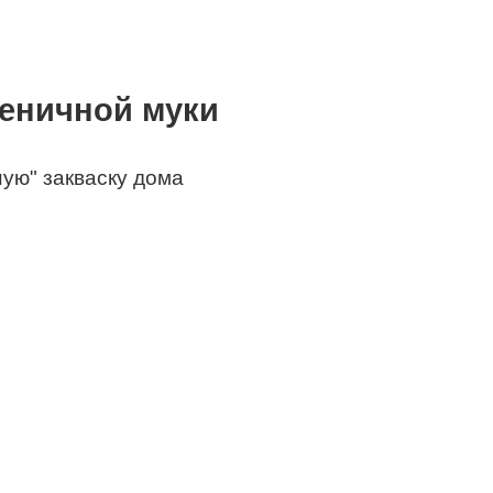
шеничной муки