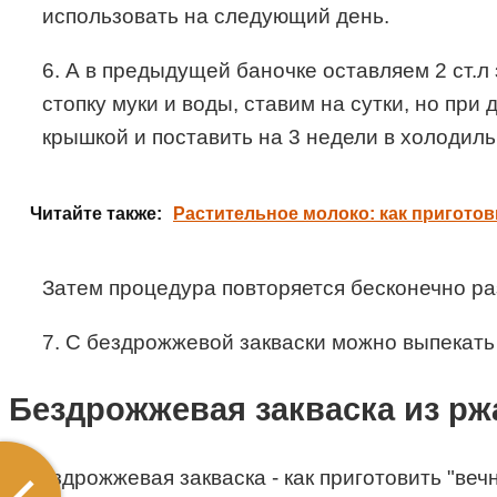
использовать на следующий день.
6. А в предыдущей баночке оставляем 2 ст.л
стопку муки и воды, ставим на сутки, но при
крышкой и поставить на 3 недели в холодиль
Читайте также:
Растительное молоко: как пригото
Затем процедура повторяется бесконечно раз
7. С бездрожжевой закваски можно выпекать
Бездрожжевая закваска из рж