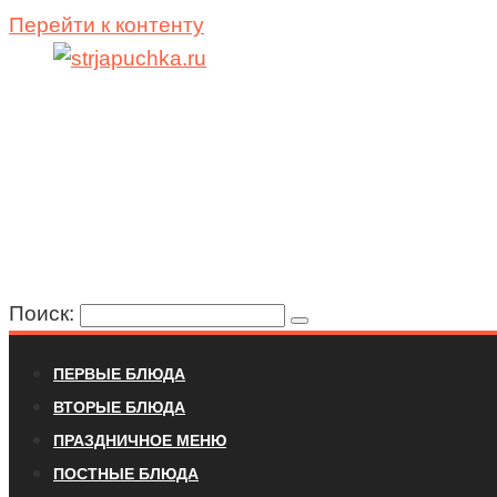
Перейти к контенту
Поиск:
ПЕРВЫЕ БЛЮДА
ВТОРЫЕ БЛЮДА
ПРАЗДНИЧНОЕ МЕНЮ
ПОСТНЫЕ БЛЮДА