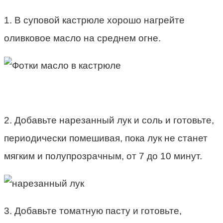
1. В суповой кастрюле хорошо нагрейте
оливковое масло на среднем огне.
2. Добавьте нарезанный лук и соль и готовьте,
периодически помешивая, пока лук не станет
мягким и полупрозрачным, от 7 до 10 минут.
3. Добавьте томатную пасту и готовьте,