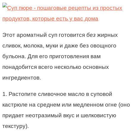
Этот ароматный суп готовится
без
жирных
сливок, молока, муки и даже без овощного
бульона. Для его приготовления вам
понадобится всего несколько основных
ингредиентов.
1. Растопите сливочное масло в суповой
кастрюле на среднем или медленном огне (оно
придает неотразимый вкус и шелковистую
текстуру).