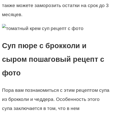
также можете заморозить остатки на срок до 3
месяцев.
Суп пюре с брокколи и
сыром пошаговый рецепт с
фото
Пора вам познакомиться с этим рецептом супа
из брокколи и чеддера. Особенность этого
супа заключается в том, что в нем