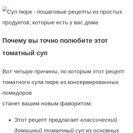
Почему вы точно полюбите этот
томатный суп
Вот четыре причины, по которым этот рецепт
томатного супа пюре из консервированных
помидоров
станет вашим новым фаворитом:
Этот рецепт предлагает
классический
домашний томатный суп
из основных