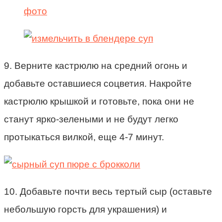
9. Верните кастрюлю на средний огонь и
добавьте оставшиеся соцветия. Накройте
кастрюлю крышкой и готовьте, пока они не
станут ярко-зелеными и не будут легко
протыкаться вилкой, еще 4-7 минут.
10. Добавьте почти весь тертый сыр (оставьте
небольшую горсть для украшения) и