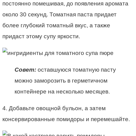
постоянно помешивая, до появления аромата
около 30 секунд. Томатная паста придает
более глубокий томатный вкус, а также
придаст этому супу яркости.
Совет:
оставшуюся томатную пасту
можно заморозить в герметичном
контейнере на несколько месяцев.
4. Добавьте овощной бульон, а затем
консервированные помидоры и перемешайте.