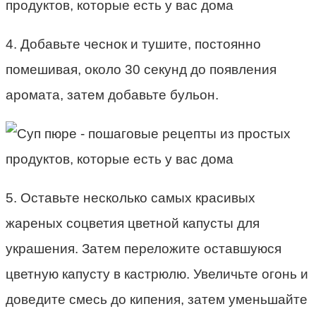
4. Добавьте чеснок и тушите, постоянно
помешивая, около 30 секунд до появления
аромата, затем добавьте бульон.
5. Оставьте несколько самых красивых
жареных соцветия цветной капусты для
украшения. Затем переложите оставшуюся
цветную капусту в кастрюлю. Увеличьте огонь и
доведите смесь до кипения, затем уменьшайте