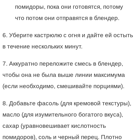
помидоры, пока они готовятся, потому
что потом они отправятся в блендер.
6. Уберите кастрюлю с огня и дайте ей остыть
в течение нескольких минут.
7. Аккуратно переложите смесь в блендер,
чтобы она не была выше линии максимума
(если необходимо, смешивайте порциями).
8. Добавьте фасоль (для кремовой текстуры),
масло (для изумительного богатого вкуса),
сахар (уравновешивает кислотность
помидоров), соль и черный перец. Плотно