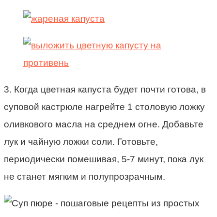
3. Когда цветная капуста будет почти готова, в
суповой кастрюле нагрейте 1 столовую ложку
оливкового масла на среднем огне. Добавьте
лук и чайную ложки соли. Готовьте,
периодически помешивая, 5-7 минут, пока лук
не станет мягким и полупрозрачным.