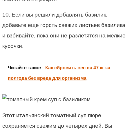
10. Если вы решили добавлять базилик,
добавьте еще горсть свежих листьев базилика
и взбивайте, пока они не разлетятся на мелкие
кусочки.
Читайте также:
Как сбросить вес на 47 кг за
полгода без вреда для организма
Этот итальянский томатный суп пюре
сохраняется свежим до четырех дней. Вы