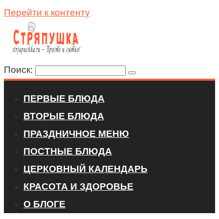
Перейти к контенту
Поиск:
ПЕРВЫЕ БЛЮДА
ВТОРЫЕ БЛЮДА
ПРАЗДНИЧНОЕ МЕНЮ
ПОСТНЫЕ БЛЮДА
ЦЕРКОВНЫЙ КАЛЕНДАРЬ
КРАСОТА И ЗДОРОВЬЕ
О БЛОГЕ