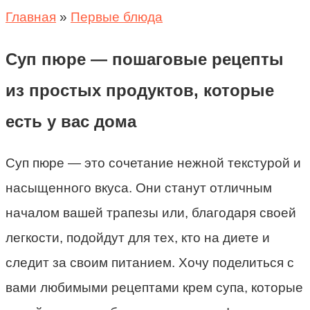
Главная
»
Первые блюда
Суп пюре — пошаговые рецепты
из простых продуктов, которые
есть у вас дома
Суп пюре — это сочетание нежной текстурой и
насыщенного вкуса. Они станут отличным
началом вашей трапезы или, благодаря своей
легкости, подойдут для тех, кто на диете и
следит за своим питанием. Хочу поделиться с
вами любимыми рецептами крем супа, которые