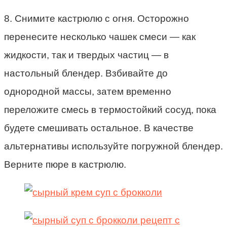
8. Снимите кастрюлю с огня. Осторожно
перенесите несколько чашек смеси — как
жидкости, так и твердых частиц — в
настольный блендер. Взбивайте до
однородной массы, затем временно
переложите смесь в термостойкий сосуд, пока
будете смешивать остальное. В качестве
альтернативы используйте погружной блендер.
Верните пюре в кастрюлю.