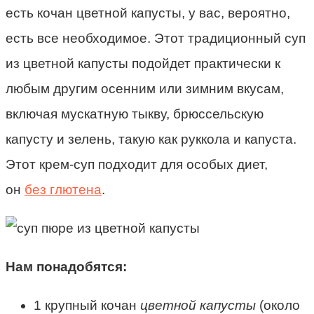
есть кочан цветной капусты, у вас, вероятно,
есть все необходимое. Этот традиционный суп
из цветной капусты подойдет практически к
любым другим осенним или зимним вкусам,
включая мускатную тыкву, брюссельскую
капусту и зелень, такую ​​как руккола и капуста.
Этот крем-суп подходит для особых диет,
он
без глютена
.
Нам понадобятся:
1
крупный кочан
цветной капусты
(около