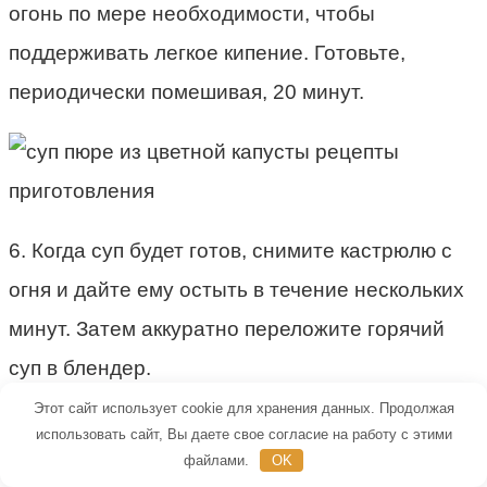
огонь по мере необходимости, чтобы
поддерживать легкое кипение. Готовьте,
периодически помешивая, 20 минут.
6. Когда суп будет готов, снимите кастрюлю с
огня и дайте ему остыть в течение нескольких
минут. Затем аккуратно переложите горячий
суп в блендер.
Этот сайт использует cookie для хранения данных. Продолжая
использовать сайт, Вы даете свое согласие на работу с этими
файлами.
OK