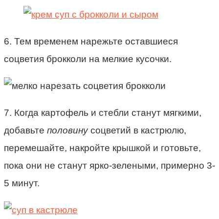
6. Тем временем нарежьте оставшиеся
соцветия брокколи на мелкие кусочки.
7. Когда картофель и стебли станут мягкими,
добавьте
половину
соцветий в кастрюлю,
перемешайте, накройте крышкой и готовьте,
пока они не станут ярко-зелеными, примерно 3-
5 минут.