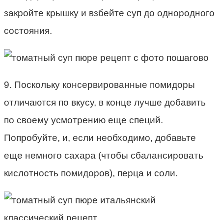
закройте крышку и взбейте суп до однородного
состояния.
9. Поскольку консервированные помидоры
отличаются по вкусу, в конце лучше добавить
по своему усмотрению еще специй.
Попробуйте, и, если необходимо, добавьте
еще немного сахара (чтобы сбалансировать
кислотность помидоров), перца и соли.