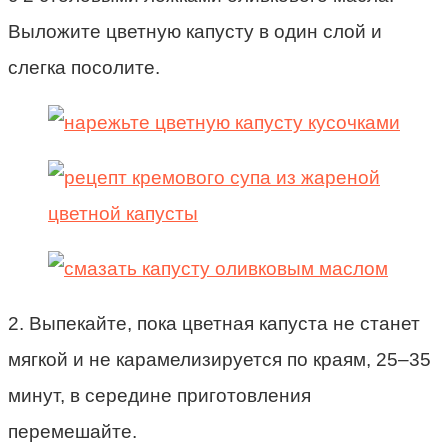
Выложите цветную капусту в один слой и
слегка посолите.
2. Выпекайте, пока цветная капуста не станет
мягкой и не карамелизируется по краям, 25–35
минут, в середине приготовления
перемешайте.