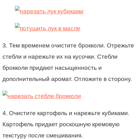
3. Тем временем очистите брокколи. Отрежьте
стебли и нарежьте их на кусочки. Стебли
брокколи придают насыщенность и
дополнительный аромат. Отложите в сторону.
4. Очистите картофель и нарежьте кубиками.
Картофель придает роскошную кремовую
текстуру после смешивания.