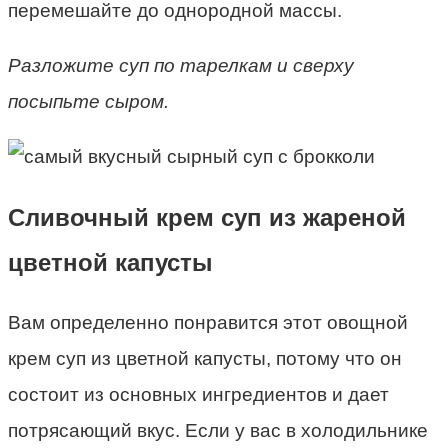
перемешайте до однородной массы.
Разложите суп по тарелкам и сверху
посыпьте сыром.
Сливочный крем суп из жареной
цветной капусты
Вам определенно понравится этот овощной
крем суп из цветной капусты, потому что он
состоит из основных ингредиентов и дает
потрясающий вкус. Если у вас в холодильнике