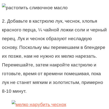
2. Добавьте в кастрюлю лук, чеснок, хлопья
красного перца, ¼ чайной ложки соли и черный
перец. Лук и чеснок образуют несладкую
основу. Поскольку мы перемешаем в блендере
их позже, нам не нужно их мелко нарезать.
Перемешайте, затем накройте кастрюлю и
готовьте, время от времени помешивая, пока
лук не станет мягким и золотистым, примерно
8-10 минут.