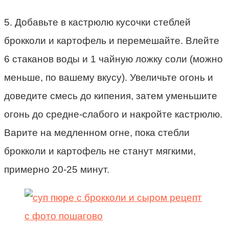
5. Добавьте в кастрюлю кусочки стеблей
брокколи и картофель и перемешайте. Влейте
6 стаканов воды и 1 чайную ложку соли (можно
меньше, по вашему вкусу). Увеличьте огонь и
доведите смесь до кипения, затем уменьшите
огонь до средне-слабого и накройте кастрюлю.
Варите на медленном огне, пока стебли
брокколи и картофель не станут мягкими,
примерно 20-25 минут.