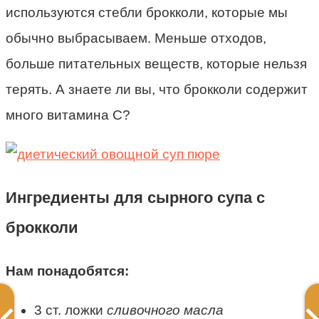
используются стебли брокколи, которые мы
обычно выбрасываем. Меньше отходов,
больше питательных веществ, которые нельзя
терять. А знаете ли вы, что брокколи содержит
много витамина С?
Ингредиенты для сырного супа с
брокколи
Нам понадобятся:
3 ст. ложки
сливочного масла