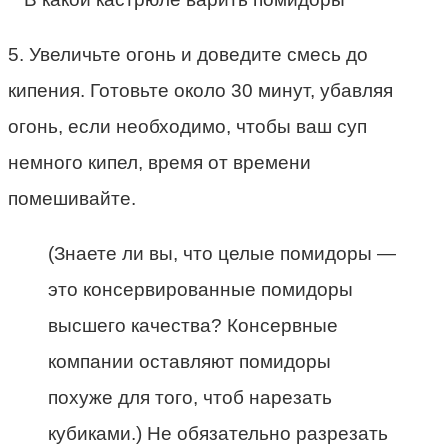
5. Увеличьте огонь и доведите смесь до
кипения. Готовьте около 30 минут, убавляя
огонь, если необходимо, чтобы ваш суп
немного кипел, время от времени
помешивайте.
(Знаете ли вы, что целые помидоры —
это консервированные помидоры
высшего качества? Консервные
компании оставляют помидоры
похуже для того, чтоб нарезать
кубиками.) Не обязательно разрезать