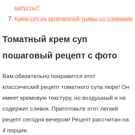
капусты?
Крем суп из запеченной тыквы со сливками
Томатный крем суп
пошаговый рецепт с фото
Вам обязательно понравится этот
классический рецепт томатного супа пюре! Он
имеет кремовую текстуру, но воздушный и не
содержит сливок. Приготовьте этот легкий
рецепт сегодня вечером! Рецепт рассчитан на
4 порции.