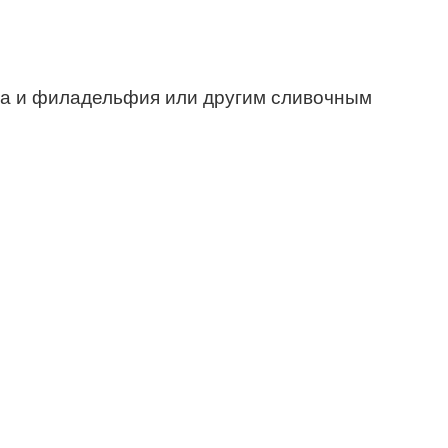
ота и филадельфия или другим сливочным