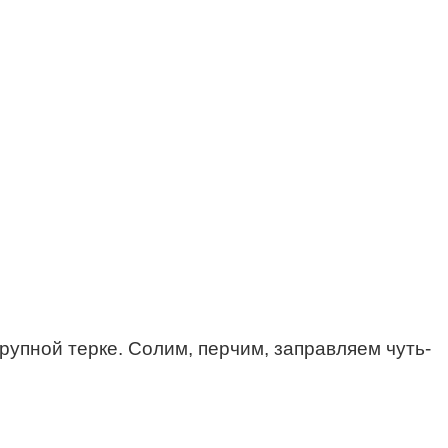
рупной терке. Солим, перчим, заправляем чуть-