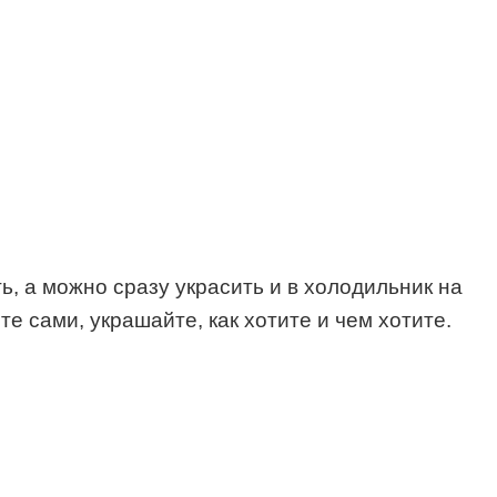
ть, а можно сразу украсить и в холодильник на
е сами, украшайте, как хотите и чем хотите.