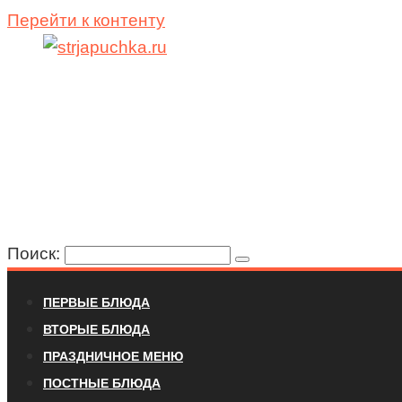
Перейти к контенту
Поиск:
ПЕРВЫЕ БЛЮДА
ВТОРЫЕ БЛЮДА
ПРАЗДНИЧНОЕ МЕНЮ
ПОСТНЫЕ БЛЮДА