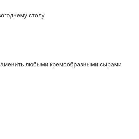
 заменить любыми кремообразными сырами