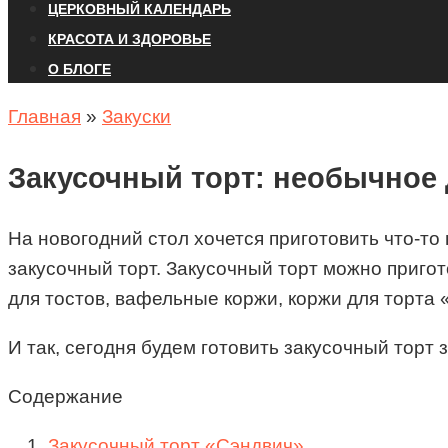
ЦЕРКОВНЫЙ КАЛЕНДАРЬ
КРАСОТА И ЗДОРОВЬЕ
О БЛОГЕ
Главная
»
Закуски
Закусочный торт: необычное 
На новогодний стол хочется приготовить что-то
закусочный торт. Закусочный торт можно пригот
для тостов, вафельные коржи, коржи для торта 
И так, сегодня будем готовить закусочный торт 
Содержание
Закусочный торт «Сэндвич»