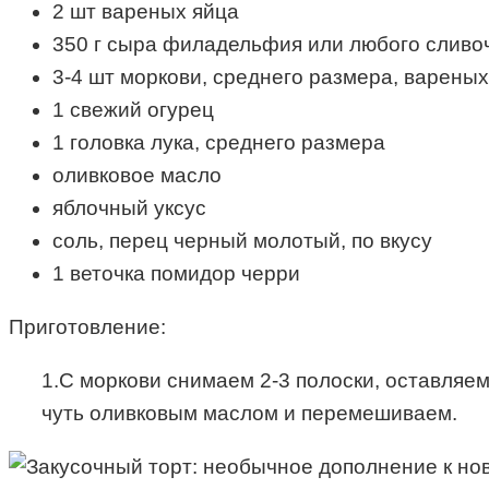
2 шт вареных яйца
350 г сыра филадельфия или любого сливо
3-4 шт моркови, среднего размера, вареных
1 свежий огурец
1 головка лука, среднего размера
оливковое масло
яблочный уксус
соль, перец черный молотый, по вкусу
1 веточка помидор черри
Приготовление:
1.С моркови снимаем 2-3 полоски, оставляем
чуть оливковым маслом и перемешиваем.