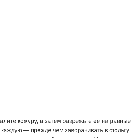
далите кожуру, а затем разрежьте ее на равные
 каждую — прежде чем заворачивать в фольгу.