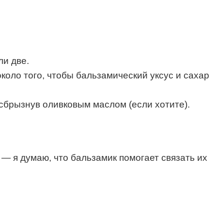
ли две.
коло того, чтобы бальзамический уксус и сахар
 сбрызнув оливковым маслом (если хотите).
 — я думаю, что бальзамик помогает связать их