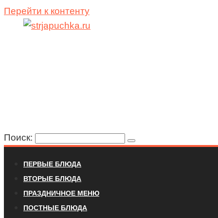
Перейти к контенту
Поиск:
ПЕРВЫЕ БЛЮДА
ВТОРЫЕ БЛЮДА
ПРАЗДНИЧНОЕ МЕНЮ
ПОСТНЫЕ БЛЮДА