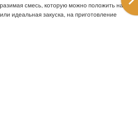
тразимая смесь, которую можно положить на
 или идеальная закуска, на приготовление