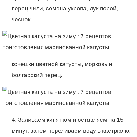
перец чили, семена укропа, лук порей,
чеснок,
кочешки цветной капусты, морковь и
болгарский перец.
4. Заливаем кипятком и оставляем на 15
минут, затем переливаем воду в кастрюлю,