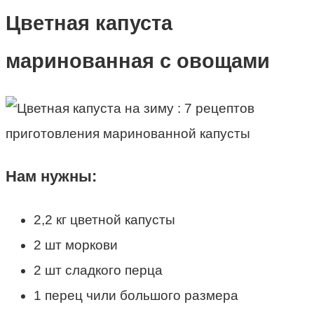
Цветная капуста
маринованная с овощами
Нам нужны:
2,2 кг цветной капусты
2 шт моркови
2 шт сладкого перца
1 перец чили большого размера