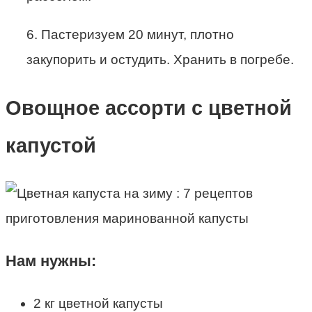
6. Пастеризуем 20 минут, плотно
закупорить и остудить. Хранить в погребе.
Овощное ассорти с цветной
капустой
Нам нужны:
2 кг цветной капусты