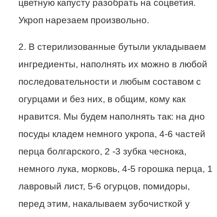
цветную капусту разобрать на соцветия.
Укроп нарезаем произвольно.
2. В стерилизованные бутыли укладываем
ингредиенты, наполнять их можно в любой
последовательности и любым составом с
огурцами и без них, в общим, кому как
нравится. Мы будем наполнять так: на дно
посуды кладем немного укропа, 4-6 частей
перца болгарского, 2 -3 зубка чеснока,
немного лука, морковь, 4-5 горошка перца, 1
лавровый лист, 5-6 огурцов, помидоры,
перед этим, накалываем зубочисткой у