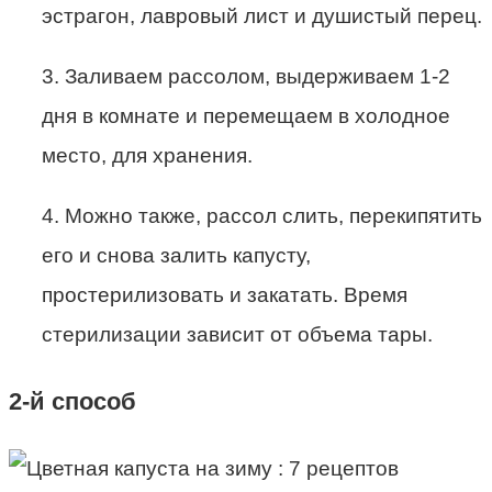
эстрагон, лавровый лист и душистый перец.
3. Заливаем рассолом, выдерживаем 1-2
дня в комнате и перемещаем в холодное
место, для хранения.
4. Можно также, рассол слить, перекипятить
его и снова залить капусту,
простерилизовать и закатать. Время
стерилизации зависит от объема тары.
2-й способ