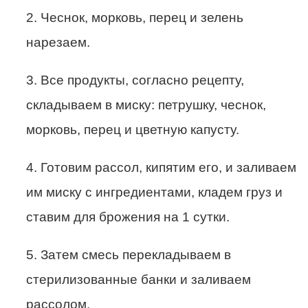
2. Чеснок, морковь, перец и зелень
нарезаем.
3. Все продукты, согласно рецепту,
складываем в миску: петрушку, чеснок,
морковь, перец и цветную капусту.
4. Готовим рассол, кипятим его, и заливаем
им миску с ингредиентами, кладем груз и
ставим для брожения на 1 сутки.
5. Затем смесь перекладываем в
стерилизованные банки и заливаем
рассолом.