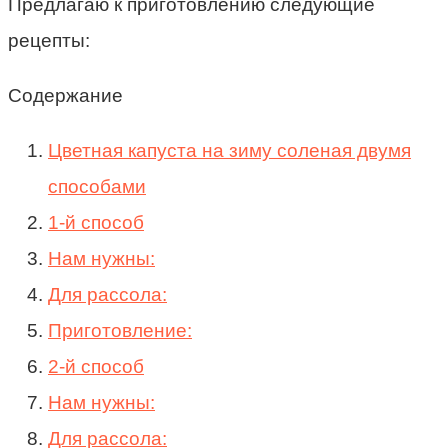
Предлагаю к приготовлению следующие
рецепты:
Содержание
Цветная капуста на зиму соленая двумя
способами
1-й способ
Нам нужны:
Для рассола:
Приготовление:
2-й способ
Нам нужны:
Для рассола: