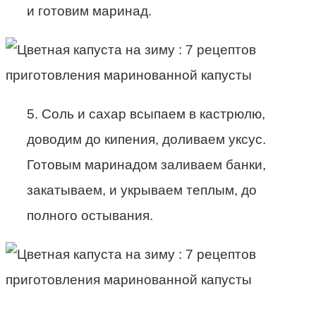
и готовим маринад.
5. Соль и сахар всыпаем в кастрюлю,
доводим до кипения, доливаем уксус.
Готовым маринадом заливаем банки,
закатываем, и укрываем теплым, до
полного остывания.