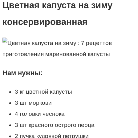
Цветная капуста на зиму
консервированная
Нам нужны:
3 кг цветной капусты
3 шт моркови
4 головки чеснока
3 шт красного острого перца
2 пучка кудрявой петрушки