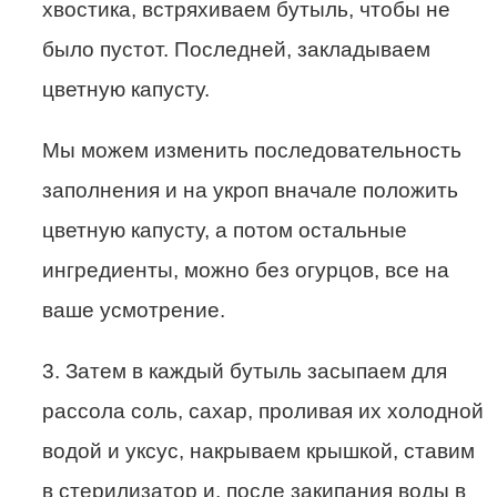
хвостика, встряхиваем бутыль, чтобы не
было пустот. Последней, закладываем
цветную капусту.
Мы можем изменить последовательность
заполнения и на укроп вначале положить
цветную капусту, а потом остальные
ингредиенты, можно без огурцов, все на
ваше усмотрение.
3. Затем в каждый бутыль засыпаем для
рассола соль, сахар, проливая их холодной
водой и уксус, накрываем крышкой, ставим
в стерилизатор и, после закипания воды в