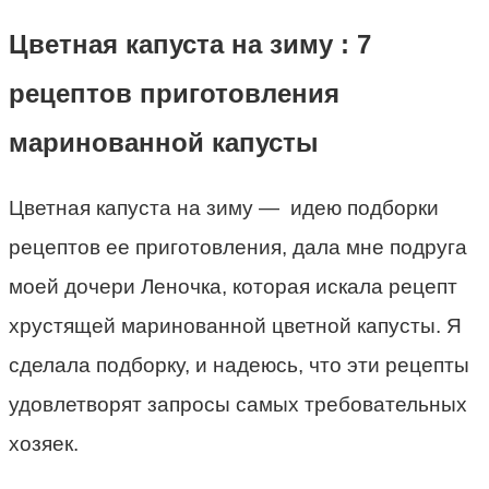
Цветная капуста на зиму : 7
рецептов приготовления
маринованной капусты
Цветная капуста на зиму — идею подборки
рецептов ее приготовления, дала мне подруга
моей дочери Леночка, которая искала рецепт
хрустящей маринованной цветной капусты. Я
сделала подборку, и надеюсь, что эти рецепты
удовлетворят запросы самых требовательных
хозяек.