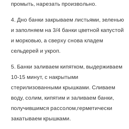
промыть, нарезать произвольно.
4. Дно банки закрываем листьями, зеленью
и заполняем на 3/4 банки цветной капустой
и морковью, а сверху снова кладем
сельдерей и укроп.
5. Банки заливаем кипятком, выдерживаем
10-15 минут, с накрытыми
стерилизованными крышками. Сливаем
воду, солим, кипятим и заливаем банки,
получившимся рассолом,герметически
закатываем крышками.