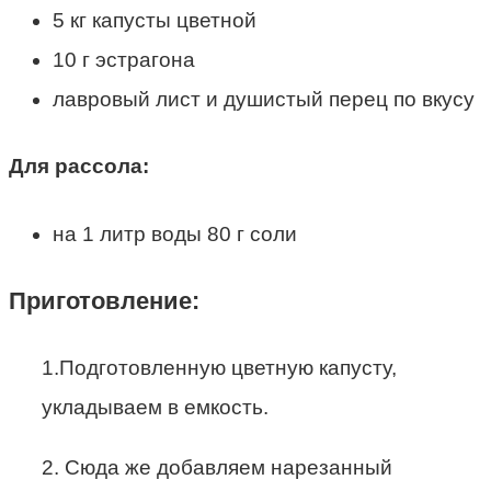
5 кг капусты цветной
10 г эстрагона
лавровый лист и душистый перец по вкусу
Для рассола:
на 1 литр воды 80 г соли
Приготовление:
1.Подготовленную цветную капусту,
укладываем в емкость.
2. Сюда же добавляем нарезанный