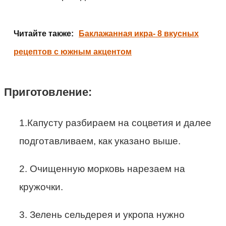
Читайте также:
Баклажанная икра- 8 вкусных
рецептов с южным акцентом
Приготовление:
1.Капусту разбираем на соцветия и далее
подготавливаем, как указано выше.
2. Очищенную морковь нарезаем на
кружочки.
3. Зелень сельдерея и укропа нужно