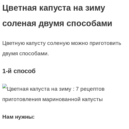
Цветная капуста на зиму
соленая двумя способами
Цветную капусту соленую можно приготовить
двумя способами.
1-й способ
Нам нужны: