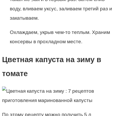
воду, вливаем уксус, заливаем третий раз и
закатываем.
Охлаждаем, укрыв чем-то теплым. Храним
консервы в прохладном месте.
Цветная капуста на зиму в
томате
По этому рецепту можно получить 5 л