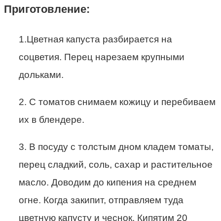
Приготовление:
1.Цветная капуста разбирается на
соцветия. Перец нарезаем крупными
дольками.
2. С томатов снимаем кожицу и перебиваем
их в блендере.
3. В посуду с толстым дном кладем томаты,
перец сладкий, соль, сахар и растительное
масло. Доводим до кипения на среднем
огне. Когда закипит, отправляем туда
цветную капусту и чеснок. Кипятим 20