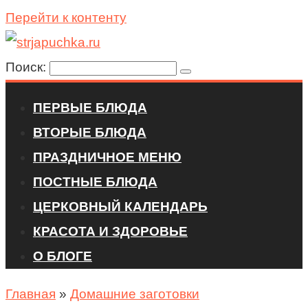
Перейти к контенту
Поиск:
ПЕРВЫЕ БЛЮДА
ВТОРЫЕ БЛЮДА
ПРАЗДНИЧНОЕ МЕНЮ
ПОСТНЫЕ БЛЮДА
ЦЕРКОВНЫЙ КАЛЕНДАРЬ
КРАСОТА И ЗДОРОВЬЕ
О БЛОГЕ
Главная
»
Домашние заготовки