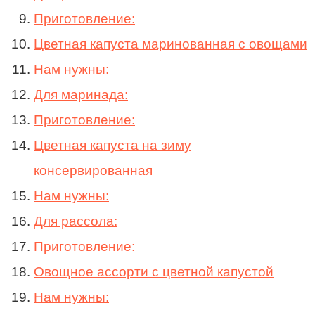
Приготовление:
Цветная капуста маринованная с овощами
Нам нужны:
Для маринада:
Приготовление:
Цветная капуста на зиму
консервированная
Нам нужны:
Для рассола:
Приготовление:
Овощное ассорти с цветной капустой
Нам нужны: