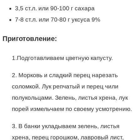
3,5 ст.л. или 90-100 г сахара
7-8 ст.л. или 70-80 г уксуса 9%
Приготовление:
1.Подготавливаем цветную капусту.
2. Морковь и сладкий перец нарезать
соломкой. Лук репчатый и перец чили
полукольцами. Зелень, листья хрена, лук
порей измельчаем по своему усмотрению.
3. В банки укладываем зелень, листья
хрена, перец горошком, лавровый лист,