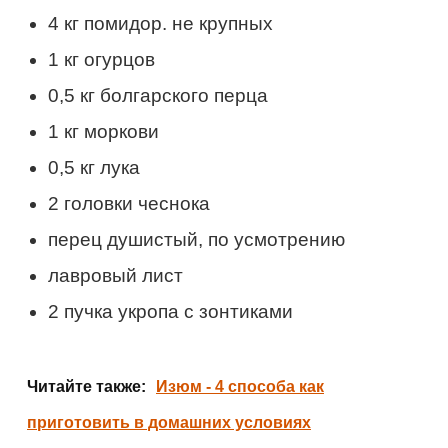
4 кг помидор. не крупных
1 кг огурцов
0,5 кг болгарского перца
1 кг моркови
0,5 кг лука
2 головки чеснока
перец душистый, по усмотрению
лавровый лист
2 пучка укропа с зонтиками
Читайте также:
Изюм - 4 способа как
приготовить в домашних условиях