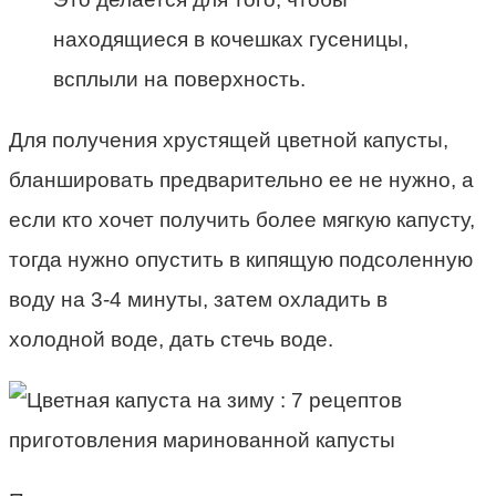
находящиеся в кочешках гусеницы,
всплыли на поверхность.
Для получения хрустящей цветной капусты,
бланшировать предварительно ее не нужно, а
если кто хочет получить более мягкую капусту,
тогда нужно опустить в кипящую подсоленную
воду на 3-4 минуты, затем охладить в
холодной воде, дать стечь воде.