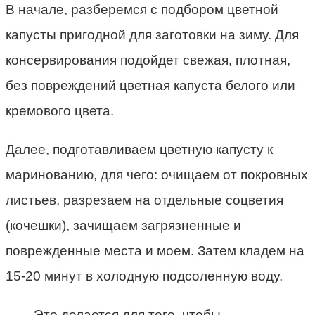
В начале, разберемся с подбором цветной
капусты пригодной для заготовки на зиму. Для
консервирования подойдет свежая, плотная,
без повреждений цветная капуста белого или
кремового цвета.
Далее, подготавливаем цветную капусту к
маринованию, для чего: очищаем от покровных
листьев, разрезаем на отдельные соцветия
(кочешки), зачищаем загрязненные и
поврежденные места и моем. Затем кладем на
15-20 минут в холодную подсоленную воду.
Это делается для того, чтобы