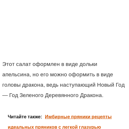
Этот салат оформлен в виде дольки
апельсина, но его можно оформить в виде
головы дракона, ведь наступающий Новый Год
— Год Зеленого Деревянного Дракона.
Читайте также:
Имбирные пряники рецепты
идеальных пряников с легкой глазурью