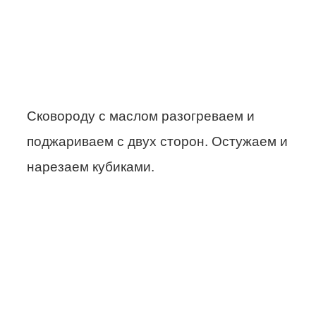
Сковороду с маслом разогреваем и
поджариваем с двух сторон. Остужаем и
нарезаем кубиками.