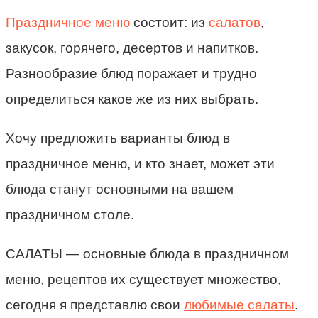
Праздничное меню
состоит: из
салатов
,
закусок, горячего, десертов и напитков.
Разнообразие блюд поражает и трудно
определиться какое же из них выбрать.
Хочу предложить варианты блюд в
праздничное меню, и кто знает, может эти
блюда станут основными на вашем
праздничном столе.
САЛАТЫ — основные блюда в праздничном
меню, рецептов их существует множество,
сегодня я представлю свои
любимые салаты
.