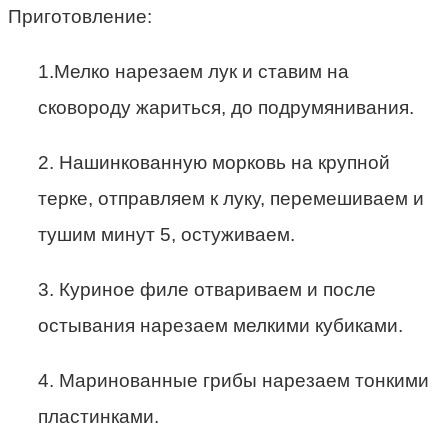
Приготовление:
1.Мелко нарезаем лук и ставим на
сковороду жариться, до подрумянивания.
2. Нашинкованную морковь на крупной
терке, отправляем к луку, перемешиваем и
тушим минут 5, остуживаем.
3. Куриное филе отвариваем и после
остывания нарезаем мелкими кубиками.
4. Маринованные грибы нарезаем тонкими
пластинками.