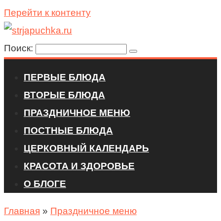
Перейти к контенту
Поиск:
ПЕРВЫЕ БЛЮДА
ВТОРЫЕ БЛЮДА
ПРАЗДНИЧНОЕ МЕНЮ
ПОСТНЫЕ БЛЮДА
ЦЕРКОВНЫЙ КАЛЕНДАРЬ
КРАСОТА И ЗДОРОВЬЕ
О БЛОГЕ
Главная
»
Праздничное меню