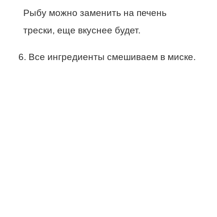
Рыбу можно заменить на печень
трески, еще вкуснее будет.
6. Все ингредиенты смешиваем в миске.