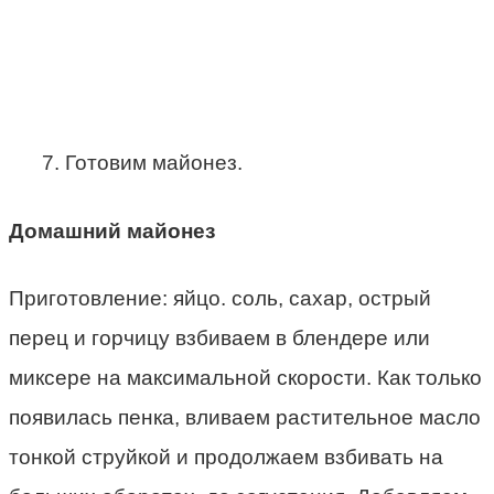
7. Готовим майонез.
Домашний майонез
Приготовление: яйцо. соль, сахар, острый
перец и горчицу взбиваем в блендере или
миксере на максимальной скорости. Как только
появилась пенка, вливаем растительное масло
тонкой струйкой и продолжаем взбивать на