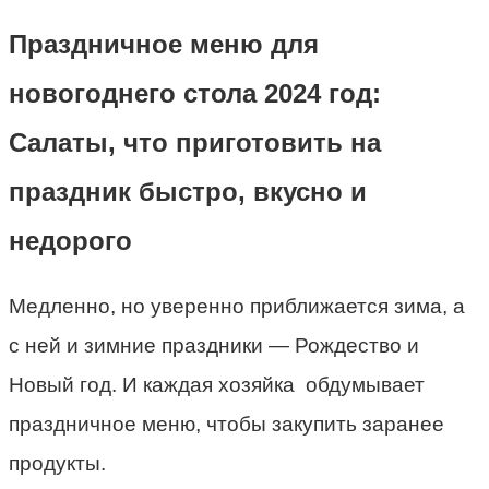
Праздничное меню для
новогоднего стола 2024 год:
Салаты, что приготовить на
праздник быстро, вкусно и
недорого
Медленно, но уверенно приближается зима, а
с ней и зимние праздники — Рождество и
Новый год. И каждая хозяйка обдумывает
праздничное меню, чтобы закупить заранее
продукты.