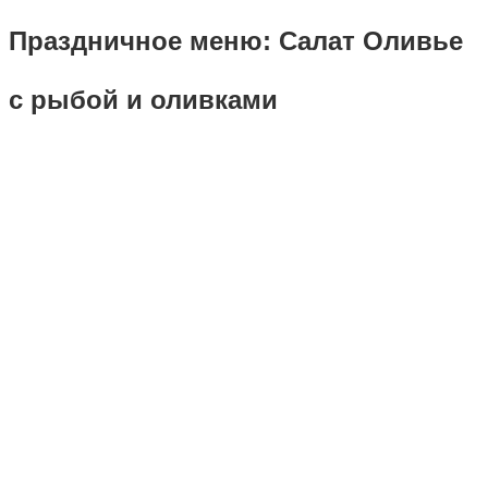
Праздничное меню: Салат Оливье
с рыбой и оливками