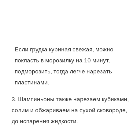
Если грудка куриная свежая, можно
покласть в морозилку на 10 минут,
подморозить, тогда легче нарезать
пластинами.
3. Шампиньоны также нарезаем кубиками,
солим и обжариваем на сухой сковороде,
до испарения жидкости.