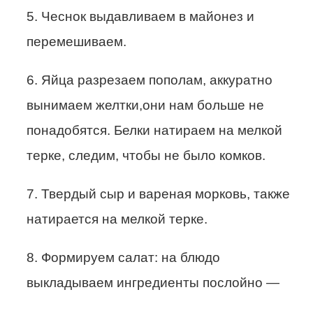
5. Чеснок выдавливаем в майонез и
перемешиваем.
6. Яйца разрезаем пополам, аккуратно
вынимаем желтки,они нам больше не
понадобятся. Белки натираем на мелкой
терке, следим, чтобы не было комков.
7. Твердый сыр и вареная морковь, также
натирается на мелкой терке.
8. Формируем салат: на блюдо
выкладываем ингредиенты послойно —