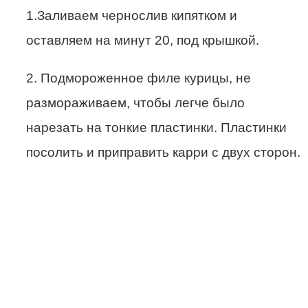
1.Заливаем чернослив кипятком и
оставляем на минут 20, под крышкой.
2. Подмороженное филе курицы, не
размораживаем, чтобы легче было
нарезать на тонкие пластинки. Пластинки
посолить и приправить карри с двух сторон.