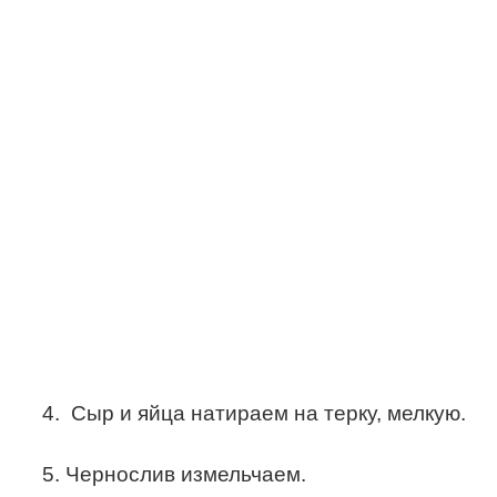
4. Сыр и яйца натираем на терку, мелкую.
5. Чернослив измельчаем.