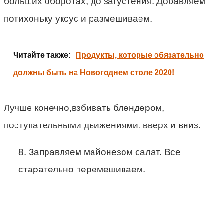
больших оборотах, до загустения. Добавляем
потихоньку уксус и размешиваем.
Читайте также:
Продукты, которые обязательно
должны быть на Новогоднем столе 2020!
Лучше конечно,взбивать блендером,
поступательными движениями: вверх и вниз.
8. Заправляем майонезом салат. Все
старательно перемешиваем.