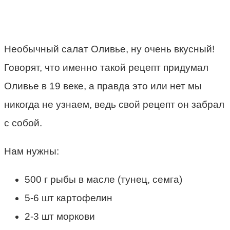
Необычный салат Оливье, ну очень вкусный!
Говорят, что именно такой рецепт придумал
Оливье в 19 веке, а правда это или нет мы
никогда не узнаем, ведь свой рецепт он забрал
с собой.
Нам нужны:
500 г рыбы в масле (тунец, семга)
5-6 шт картофелин
2-3 шт моркови