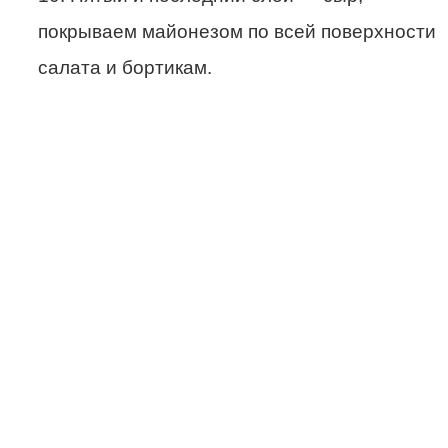
покрываем майонезом по всей поверхности
салата и бортикам.