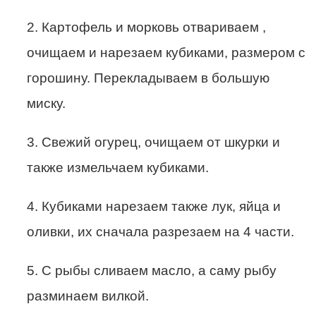
2. Картофель и морковь отвариваем ,
очищаем и нарезаем кубиками, размером с
горошину. Перекладываем в большую
миску.
3. Свежий огурец, очищаем от шкурки и
также измельчаем кубиками.
4. Кубиками нарезаем также лук, яйца и
оливки, их сначала разрезаем на 4 части.
5. С рыбы сливаем масло, а саму рыбу
разминаем вилкой.