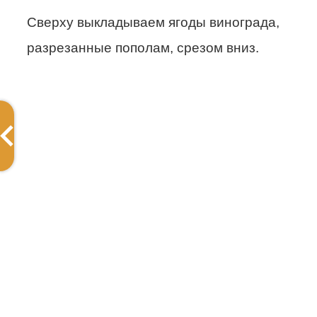
Сверху выкладываем ягоды винограда,
разрезанные пополам, срезом вниз.