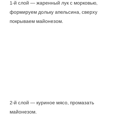
1-й слой — жаренный лук с морковью,
формируем дольку апельсина, сверху
покрываем майонезом.
2-й слой — куриное мясо, промазать
майонезом.