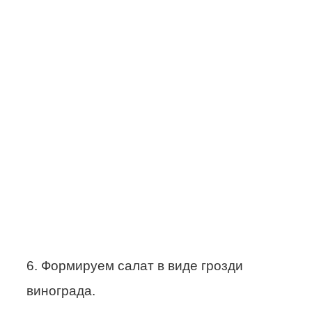
6. Формируем салат в виде грозди
винограда.