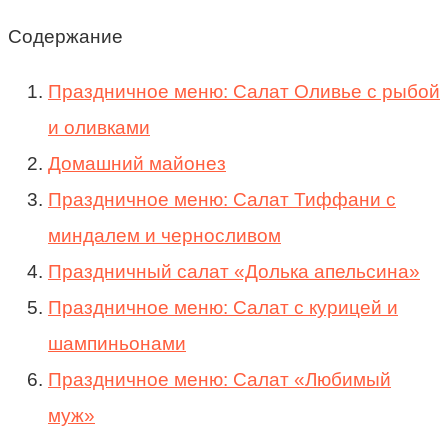
Содержание
Праздничное меню: Салат Оливье с рыбой
и оливками
Домашний майонез
Праздничное меню: Салат Тиффани с
миндалем и черносливом
Праздничный салат «Долька апельсина»
Праздничное меню: Салат с курицей и
шампиньонами
Праздничное меню: Салат «Любимый
муж»