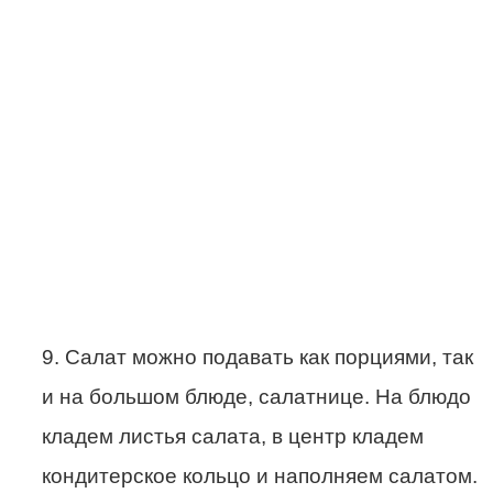
9. Салат можно подавать как порциями, так
и на большом блюде, салатнице. На блюдо
кладем листья салата, в центр кладем
кондитерское кольцо и наполняем салатом.