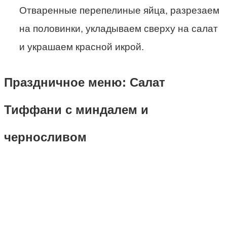
Отваренные перепелиные яйца, разрезаем
на половинки, укладываем сверху на салат
и украшаем красной икрой.
Праздничное меню: Салат
Тиффани с миндалем и
черносливом