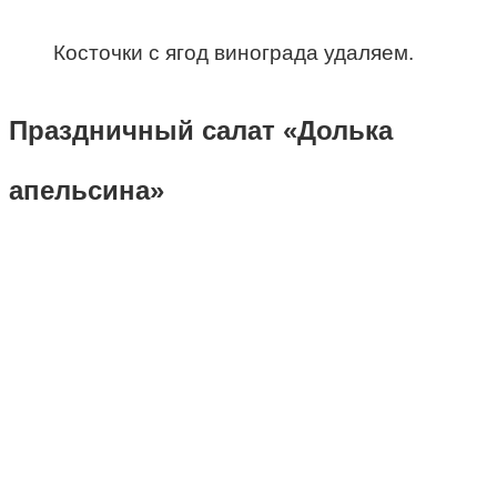
Косточки с ягод винограда удаляем.
Праздничный салат «Долька
апельсина»