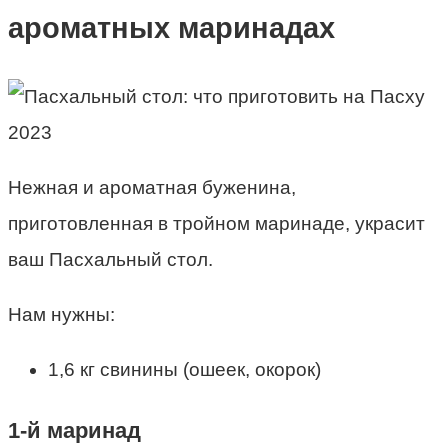
ароматных маринадах
Нежная и ароматная буженина,
приготовленная в тройном маринаде, украсит
ваш Пасхальный стол.
Нам нужны:
1,6 кг свинины (ошеек, окорок)
1-й маринад