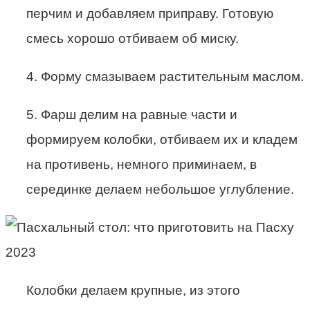
перчим и добавляем приправу. Готовую
смесь хорошо отбиваем об миску.
4. Форму смазываем растительным маслом.
5. Фарш делим на равные части и
формируем колобки, отбиваем их и кладем
на противень, немного приминаем, в
серединке делаем небольшое углубление.
Колобки делаем крупные, из этого