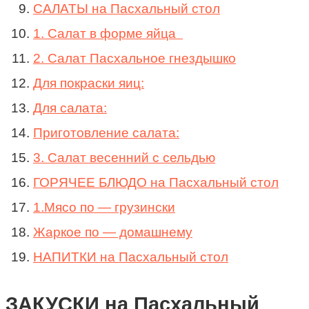
САЛАТЫ на Пасхальный стол
1. Салат в форме яйца
2. Салат Пасхальное гнездышко
Для покраски яиц:
Для салата:
Приготовление салата:
3. Салат весенний с сельдью
ГОРЯЧЕЕ БЛЮДО на Пасхальный стол
1.Мясо по — грузински
Жаркое по — домашнему
НАПИТКИ на Пасхальный стол
ЗАКУСКИ на Пасхальный