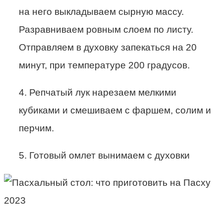
на него выкладываем сырную массу.
Разравниваем ровным слоем по листу.
Отправляем в духовку запекаться на 20
минут, при температуре 200 градусов.
4. Репчатый лук нарезаем мелкими
кубиками и смешиваем с фаршем, солим и
перчим.
5. Готовый омлет вынимаем с духовки