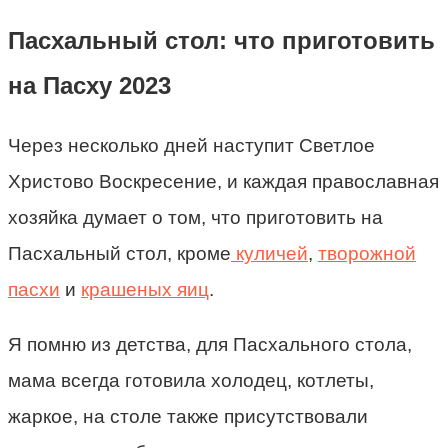
Пасхальный стол: что приготовить
на Пасху 2023
Через несколько дней наступит Светлое
Христово Воскресение, и каждая православная
хозяйка думает о том, что приготовить на
Пасхальный стол, кроме
куличей
,
творожной
пасхи
и
крашеных яиц
.
Я помню из детства, для Пасхального стола,
мама всегда готовила холодец, котлеты,
жаркое, на столе также присутствовали