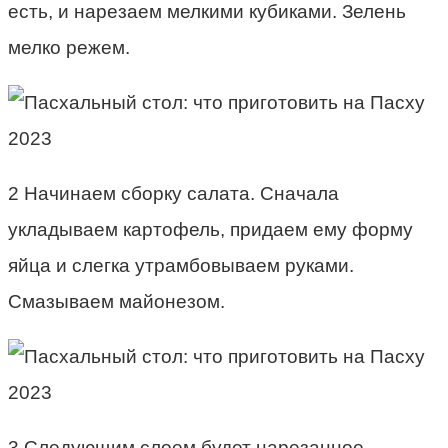
есть, и нарезаем мелкими кубиками. Зелень
мелко режем.
2 Начинаем сборку салата. Сначала
укладываем картофель, придаем ему форму
яйца и слегка утрамбовываем руками.
Смазываем майонезом.
3 Следующим слоем будет нарезанное