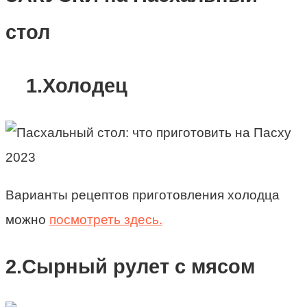
стол
1.Холодец
Варианты рецептов приготовления холодца
можно
посмотреть здесь.
2.Сырный рулет с мясом