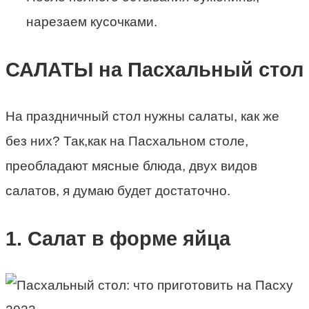
нарезаем кусочками.
САЛАТЫ на Пасхальный стол
На праздничный стол нужны салаты, как же
без них? Так,как на Пасхальном столе,
преобладают мясные блюда, двух видов
салатов, я думаю будет достаточно.
1. Салат в форме яйца