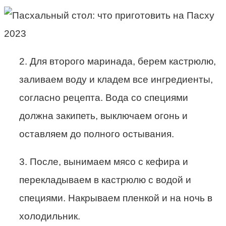
2. Для второго маринада, берем кастрюлю,
заливаем воду и кладем все ингредиенты,
согласно рецепта. Вода со специями
должна закипеть, выключаем огонь и
оставляем до полного остывания.
3. После, вынимаем мясо с кефира и
перекладываем в кастрюлю с водой и
специями. Накрываем пленкой и на ночь в
холодильник.