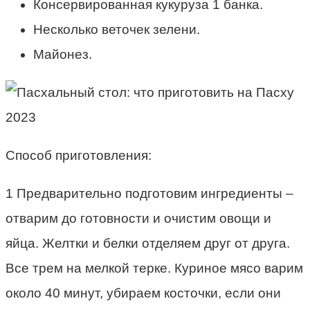
Консервированная кукуруза 1 банка.
Несколько веточек зелени.
Майонез.
Способ приготовления:
1 Предварительно подготовим ингредиенты –
отварим до готовности и очистим овощи и
яйца. Желтки и белки отделяем друг от друга.
Все трем на мелкой терке. Куриное мясо варим
около 40 минут, убираем косточки, если они