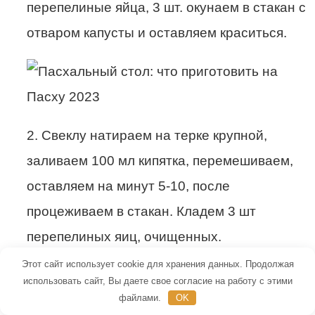
перепелиные яйца, 3 шт. окунаем в стакан с
отваром капусты и оставляем краситься.
2. Свеклу натираем на терке крупной,
заливаем 100 мл кипятка, перемешиваем,
оставляем на минут 5-10, после
процеживаем в стакан. Кладем 3 шт
перепелиных яиц, очищенных.
Этот сайт использует cookie для хранения данных. Продолжая
использовать сайт, Вы даете свое согласие на работу с этими
файлами.
OK