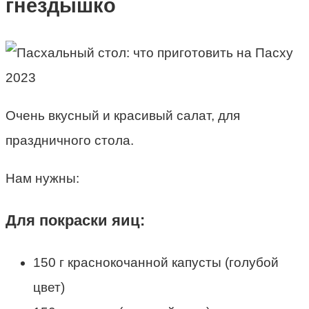
гнездышко
Очень вкусный и красивый салат, для
праздничного стола.
Нам нужны:
Для покраски яиц:
150 г краснокочанной капусты (голубой
цвет)