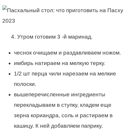
4. Утром готовим 3 -й маринад.
чеснок очищаем и раздавливаем ножом.
имбирь натираем на мелкую терку.
1/2 шт перца чили нарезаем на мелкие
полоски.
вышеперечисленные ингредиенты
перекладываем в ступку, кладем еще
зерна кориандра, соль и растираем в
кашицу. К ней добавляем паприку,