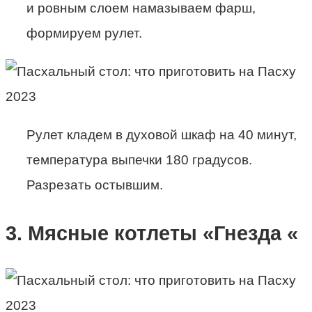
и ровным слоем намазываем фарш,
формируем рулет.
Рулет кладем в духовой шкаф на 40 минут,
температура выпечки 180 градусов.
Разрезать остывшим.
3. Мясные котлеты «Гнезда «