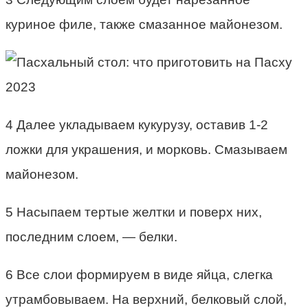
куриное филе, также смазанное майонезом.
4 Далее укладываем кукурузу, оставив 1-2
ложки для украшения, и морковь. Смазываем
майонезом.
5 Насыпаем тертые желтки и поверх них,
последним слоем, — белки.
6 Все слои формируем в виде яйца, слегка
утрамбовываем. На верхний, белковый слой,