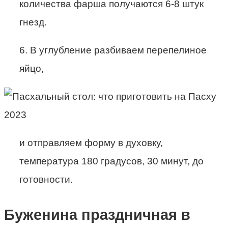
количества фарша получаются 6-8 штук
гнезд.
6. В углубление разбиваем перепелиное
яйцо,
и отправляем форму в духовку,
температура 180 градусов, 30 минут, до
готовности.
Буженина праздничная в