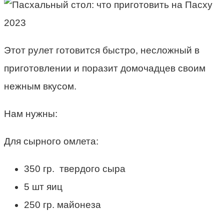
Этот рулет готовится быстро, несложный в
приготовлении и поразит домочадцев своим
нежным вкусом.
Нам нужны:
Для сырного омлета:
350 гр. твердого сыра
5 шт яиц
250 гр. майонеза