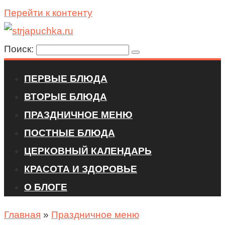
Перейти к контенту
Поиск:
ПЕРВЫЕ БЛЮДА
ВТОРЫЕ БЛЮДА
ПРАЗДНИЧНОЕ МЕНЮ
ПОСТНЫЕ БЛЮДА
ЦЕРКОВНЫЙ КАЛЕНДАРЬ
КРАСОТА И ЗДОРОВЬЕ
О БЛОГЕ
Главная
»
Праздничное меню