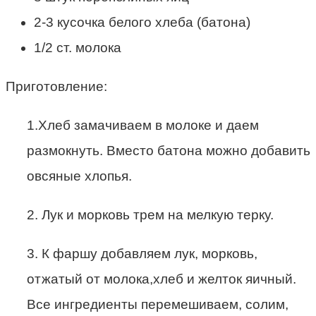
2-3 кусочка белого хлеба (батона)
1/2 ст. молока
Приготовление:
1.Хлеб замачиваем в молоке и даем
размокнуть. Вместо батона можно добавить
овсяные хлопья.
2. Лук и морковь трем на мелкую терку.
3. К фаршу добавляем лук, морковь,
отжатый от молока,хлеб и желток яичный.
Все ингредиенты перемешиваем, солим,