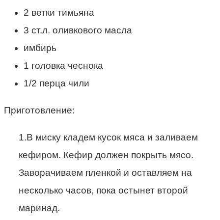
2 ветки тимьяна
3 ст.л. оливкового масла
имбирь
1 головка чеснока
1/2 перца чили
Приготовление:
1.В миску кладем кусок мяса и заливаем
кефиром. Кефир должен покрыть мясо.
Заворачиваем пленкой и оставляем на
несколько часов, пока остынет второй
маринад.