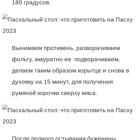
180 градусов.
Вынимаем противень, разворачиваем
фольгу, аккуратно ее подворачиваем,
делаем таким образом корытце и снова в
духовку на 15 минут, для получения
румяной корочки сверху мяса.
После полного остывания буженины,