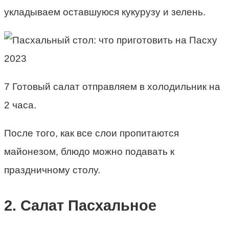
укладываем оставшуюся кукурузу и зелень.
7 Готовый салат отправляем в холодильник на
2 часа.
После того, как все слои пропитаются
майонезом, блюдо можно подавать к
праздничному столу.
2. Салат Пасхальное