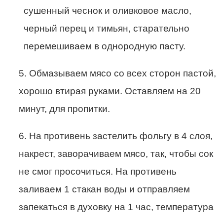
сушенный чеснок и оливковое масло,
черный перец и тимьян, старательно
перемешиваем в однородную пасту.
5. Обмазываем мясо со всех сторон пастой,
хорошо втирая руками. Оставляем на 20
минут, для пропитки.
6. На противень застелить фольгу в 4 слоя,
накрест, заворачиваем мясо, так, чтобы сок
не смог просочиться. На противень
заливаем 1 стакан воды и отправляем
запекаться в духовку на 1 час, температура