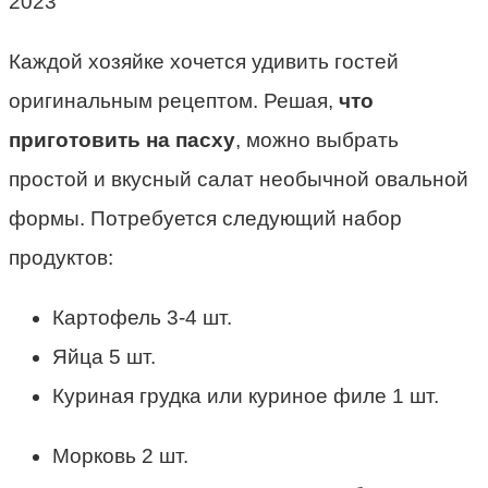
Каждой хозяйке хочется удивить гостей
оригинальным рецептом. Решая,
что
приготовить на пасху
, можно выбрать
простой и вкусный салат необычной овальной
формы. Потребуется следующий набор
продуктов:
Картофель 3-4 шт.
Яйца 5 шт.
Куриная грудка или куриное филе 1 шт.
Морковь 2 шт.