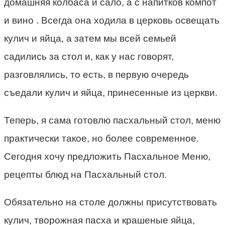
домашняя колбаса и сало, а с напитков компот
и вино . Всегда она ходила в церковь освещать
кулич и яйца, а затем мы всей семьей
садились за стол и, как у нас говорят,
разговлялись, то есть, в первую очередь
съедали кулич и яйца, принесенные из церкви.
Теперь, я сама готовлю пасхальный стол, меню
практически такое, но более современное.
Сегодня хочу предложить Пасхальное Меню,
рецепты блюд на Пасхальный стол.
Обязательно на столе должны присутствовать
кулич, творожная пасха и крашеные яйца,