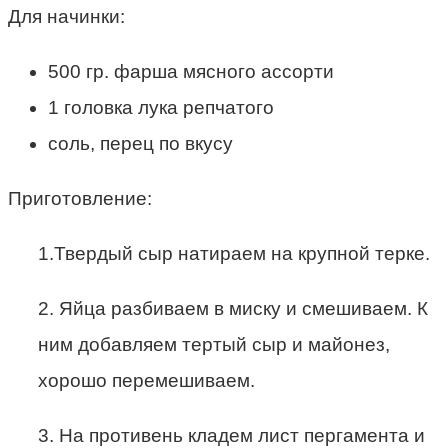
Для начинки:
500 гр. фарша мясного ассорти
1 головка лука репчатого
соль, перец по вкусу
Приготовление:
1.Твердый сыр натираем на крупной терке.
2. Яйца разбиваем в миску и смешиваем. К
ним добавляем тертый сыр и майонез,
хорошо перемешиваем.
3. На противень кладем лист пергамента и